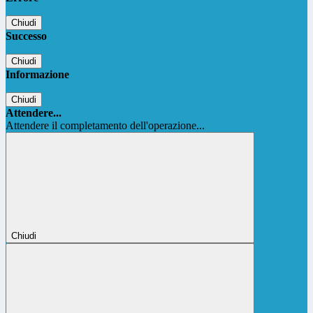
Chiudi
Successo
Chiudi
Informazione
Chiudi
Attendere...
Attendere il completamento dell'operazione...
Chiudi