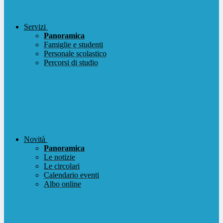
Servizi
Panoramica
Famiglie e studenti
Personale scolastico
Percorsi di studio
Novità
Panoramica
Le notizie
Le circolari
Calendario eventi
Albo online