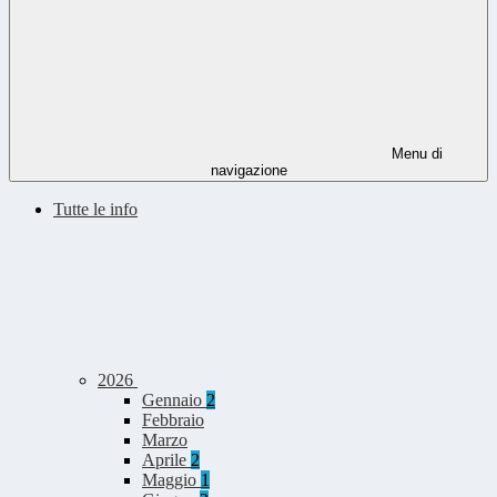
Menu di
navigazione
Tutte le info
2026
Gennaio
2
Febbraio
Marzo
Aprile
2
Maggio
1