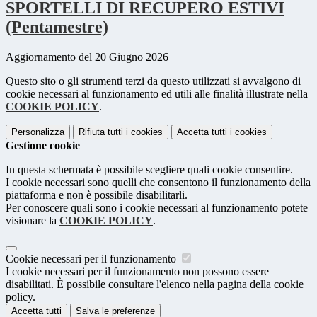
SPORTELLI DI RECUPERO ESTIVI
(Pentamestre)
Aggiornamento del 20 Giugno 2026
Questo sito o gli strumenti terzi da questo utilizzati si avvalgono di
cookie necessari al funzionamento ed utili alle finalità illustrate nella
COOKIE POLICY
.
Personalizza
Rifiuta tutti
i cookies
Accetta tutti
i cookies
Gestione cookie
In questa schermata è possibile scegliere quali cookie consentire.
I cookie necessari sono quelli che consentono il funzionamento della
piattaforma e non è possibile disabilitarli.
Per conoscere quali sono i cookie necessari al funzionamento potete
visionare la
COOKIE POLICY
.
Cookie necessari per il funzionamento
I cookie necessari per il funzionamento non possono essere
disabilitati. È possibile consultare l'elenco nella pagina della cookie
policy.
Accetta tutti
Salva le preferenze