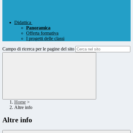
Didattica
Panoramica
Offerta formativa
I progetti delle classi
Campo di ricerca per le pagine del sito
Home
>
Altre info
Altre info