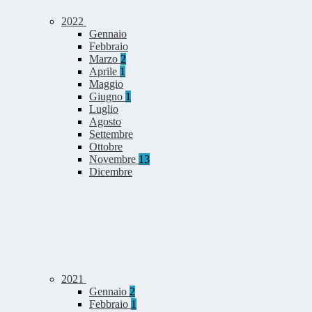
2022
Gennaio
Febbraio
Marzo
2
Aprile
1
Maggio
Giugno
1
Luglio
Agosto
Settembre
Ottobre
Novembre
13
Dicembre
2021
Gennaio
2
Febbraio
1