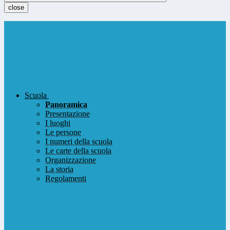
close
Scuola
Panoramica
Presentazione
I luoghi
Le persone
I numeri della scuola
Le carte della scuola
Organizzazione
La storia
Regolamenti