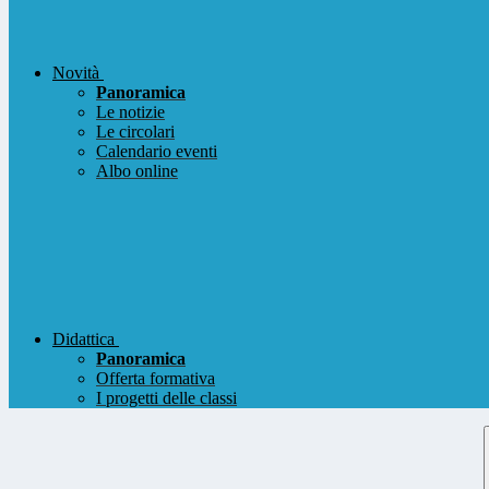
Novità
Panoramica
Le notizie
Le circolari
Calendario eventi
Albo online
Didattica
Panoramica
Offerta formativa
I progetti delle classi