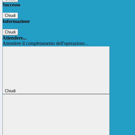
Successo
Chiudi
Informazione
Chiudi
Attendere...
Attendere il completamento dell'operazione...
Chiudi