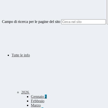
Campo di ricerca per le pagine del sito
Tutte le info
2026
Gennaio
2
Febbraio
Marzo