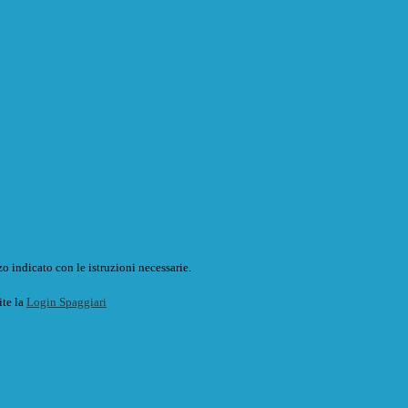
o indicato con le istruzioni necessarie.
ite la
Login Spaggiari