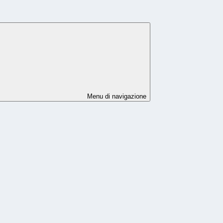
Menu di navigazione