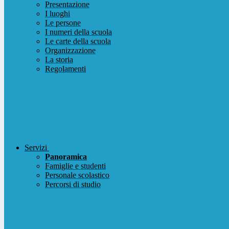
Presentazione
I luoghi
Le persone
I numeri della scuola
Le carte della scuola
Organizzazione
La storia
Regolamenti
Servizi
Panoramica
Famiglie e studenti
Personale scolastico
Percorsi di studio