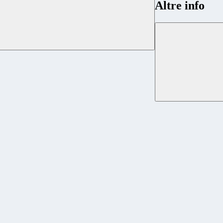
Altre info