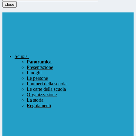
close
Scuola
Panoramica
Presentazione
I luoghi
Le persone
I numeri della scuola
Le carte della scuola
Organizzazione
La storia
Regolamenti