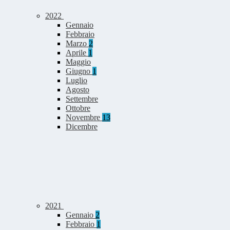
2022
Gennaio
Febbraio
Marzo
2
Aprile
1
Maggio
Giugno
1
Luglio
Agosto
Settembre
Ottobre
Novembre
13
Dicembre
2021
Gennaio
2
Febbraio
1