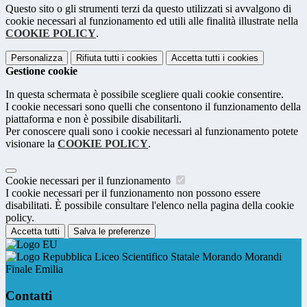
Questo sito o gli strumenti terzi da questo utilizzati si avvalgono di
cookie necessari al funzionamento ed utili alle finalità illustrate nella
COOKIE POLICY
.
Personalizza
Rifiuta tutti
i cookies
Accetta tutti
i cookies
Gestione cookie
In questa schermata è possibile scegliere quali cookie consentire.
I cookie necessari sono quelli che consentono il funzionamento della
piattaforma e non è possibile disabilitarli.
Per conoscere quali sono i cookie necessari al funzionamento potete
visionare la
COOKIE POLICY
.
Cookie necessari per il funzionamento
I cookie necessari per il funzionamento non possono essere
disabilitati. È possibile consultare l'elenco nella pagina della cookie
policy.
Accetta tutti
Salva le preferenze
Liceo Scientifico Statale Morando Morandi
Finale Emilia
Contatti