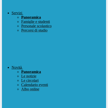
Servizi
Panoramica
Famiglie e studenti
Personale scolastico
Percorsi di studio
Novità
Panoramica
Le notizie
Le circolari
Calendario eventi
Albo online