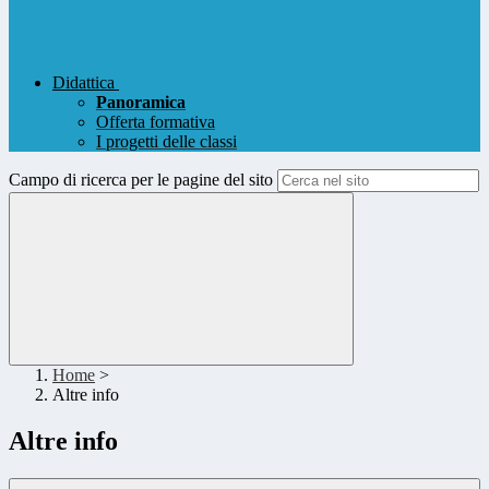
Didattica
Panoramica
Offerta formativa
I progetti delle classi
Campo di ricerca per le pagine del sito
Home
>
Altre info
Altre info