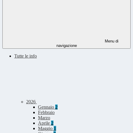
Menu di
navigazione
Tutte le info
2026
Gennaio
2
Febbraio
Marzo
Aprile
2
Maggio
1