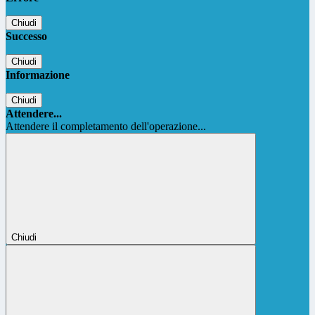
Chiudi
Successo
Chiudi
Informazione
Chiudi
Attendere...
Attendere il completamento dell'operazione...
Chiudi