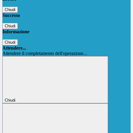
Chiudi
Successo
Chiudi
Informazione
Chiudi
Attendere...
Attendere il completamento dell'operazione...
Chiudi