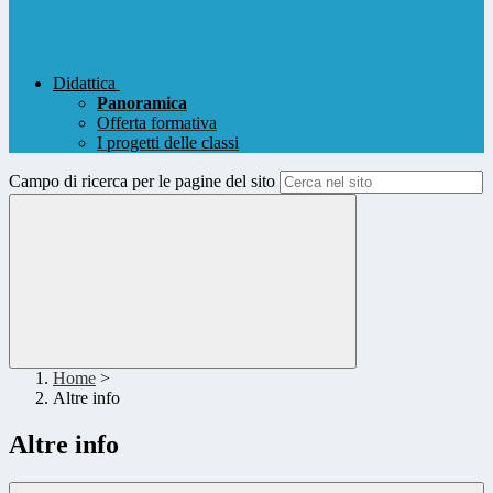
Didattica
Panoramica
Offerta formativa
I progetti delle classi
Campo di ricerca per le pagine del sito
Home
>
Altre info
Altre info