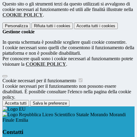
Questo sito o gli strumenti terzi da questo utilizzati si avvalgono di
cookie necessari al funzionamento ed utili alle finalità illustrate nella
COOKIE POLICY
.
Personalizza
Rifiuta tutti
i cookies
Accetta tutti
i cookies
Gestione cookie
In questa schermata è possibile scegliere quali cookie consentire.
I cookie necessari sono quelli che consentono il funzionamento della
piattaforma e non è possibile disabilitarli.
Per conoscere quali sono i cookie necessari al funzionamento potete
visionare la
COOKIE POLICY
.
Cookie necessari per il funzionamento
I cookie necessari per il funzionamento non possono essere
disabilitati. È possibile consultare l'elenco nella pagina della cookie
policy.
Accetta tutti
Salva le preferenze
Liceo Scientifico Statale Morando Morandi
Finale Emilia
Contatti