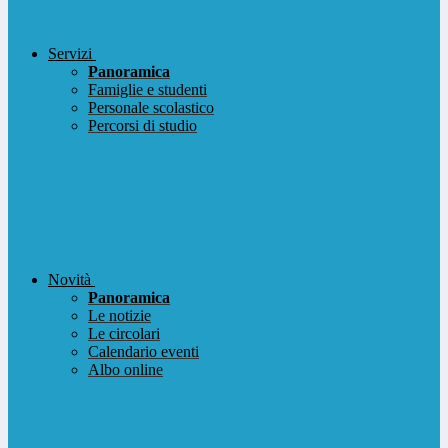
Servizi
Panoramica
Famiglie e studenti
Personale scolastico
Percorsi di studio
Novità
Panoramica
Le notizie
Le circolari
Calendario eventi
Albo online