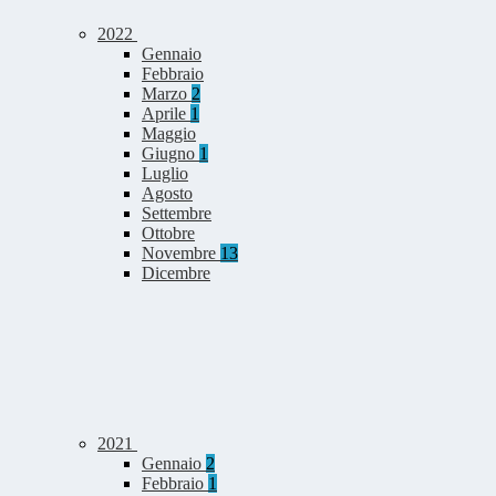
2022
Gennaio
Febbraio
Marzo
2
Aprile
1
Maggio
Giugno
1
Luglio
Agosto
Settembre
Ottobre
Novembre
13
Dicembre
2021
Gennaio
2
Febbraio
1