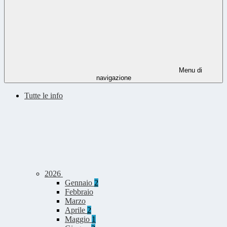
Menu di
navigazione
Tutte le info
2026
Gennaio
2
Febbraio
Marzo
Aprile
2
Maggio
1