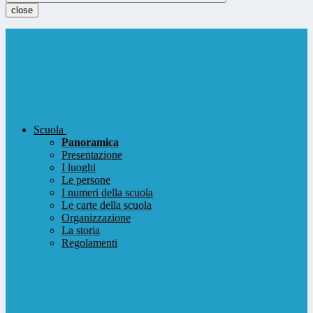
close
Scuola
Panoramica
Presentazione
I luoghi
Le persone
I numeri della scuola
Le carte della scuola
Organizzazione
La storia
Regolamenti