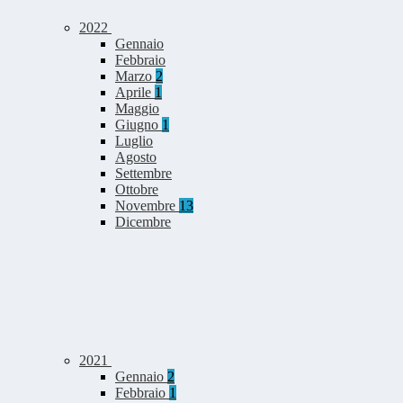
2022
Gennaio
Febbraio
Marzo
2
Aprile
1
Maggio
Giugno
1
Luglio
Agosto
Settembre
Ottobre
Novembre
13
Dicembre
2021
Gennaio
2
Febbraio
1