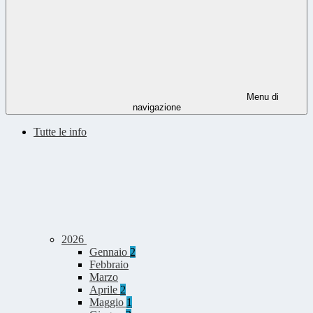
Menu di
navigazione
Tutte le info
2026
Gennaio
2
Febbraio
Marzo
Aprile
2
Maggio
1