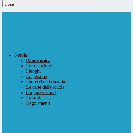
close
Scuola
Panoramica
Presentazione
I luoghi
Le persone
I numeri della scuola
Le carte della scuola
Organizzazione
La storia
Regolamenti