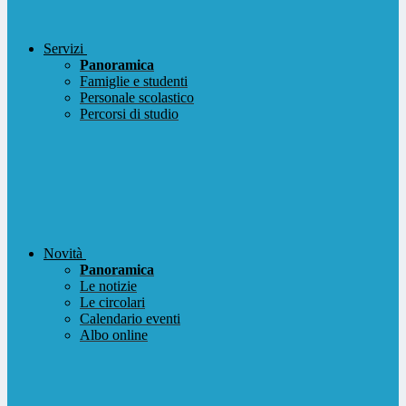
Servizi
Panoramica
Famiglie e studenti
Personale scolastico
Percorsi di studio
Novità
Panoramica
Le notizie
Le circolari
Calendario eventi
Albo online