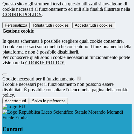
Questo sito o gli strumenti terzi da questo utilizzati si avvalgono di
cookie necessari al funzionamento ed utili alle finalità illustrate nella
COOKIE POLICY
.
Personalizza
Rifiuta tutti
i cookies
Accetta tutti
i cookies
Gestione cookie
In questa schermata è possibile scegliere quali cookie consentire.
I cookie necessari sono quelli che consentono il funzionamento della
piattaforma e non è possibile disabilitarli.
Per conoscere quali sono i cookie necessari al funzionamento potete
visionare la
COOKIE POLICY
.
Cookie necessari per il funzionamento
I cookie necessari per il funzionamento non possono essere
disabilitati. È possibile consultare l'elenco nella pagina della cookie
policy.
Accetta tutti
Salva le preferenze
Liceo Scientifico Statale Morando Morandi
Finale Emilia
Contatti