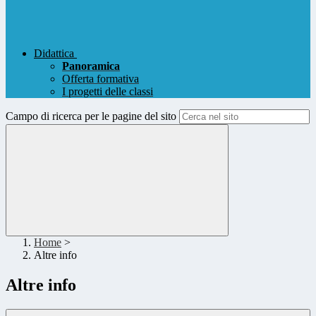
Didattica
Panoramica
Offerta formativa
I progetti delle classi
Campo di ricerca per le pagine del sito
Home
>
Altre info
Altre info