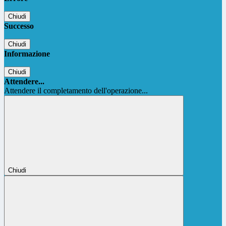
Chiudi
Successo
Chiudi
Informazione
Chiudi
Attendere...
Attendere il completamento dell'operazione...
Chiudi