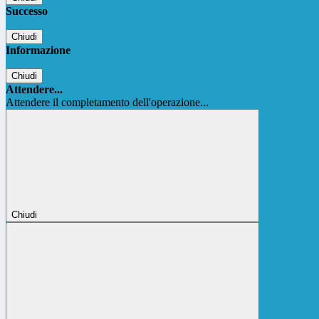
Successo
Chiudi
Informazione
Chiudi
Attendere...
Attendere il completamento dell'operazione...
Chiudi