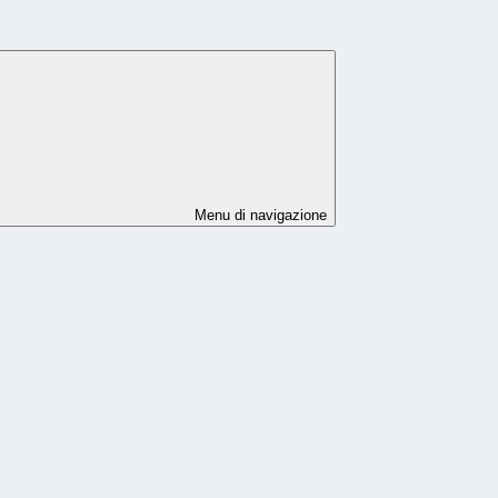
Menu di navigazione