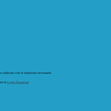
o indicato con le istruzioni necessarie.
ite la
Login Spaggiari