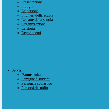
Presentazione
I luoghi
Le persone
I numeri della scuola
Le carte della scuola
Organizzazione
La storia
Regolamenti
Servizi
Panoramica
Famiglie e studenti
Personale scolastico
Percorsi di studio