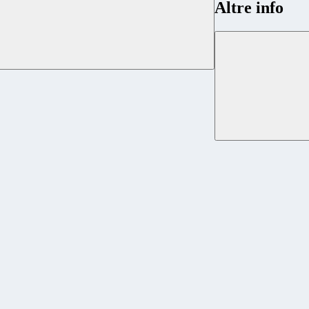
Altre info