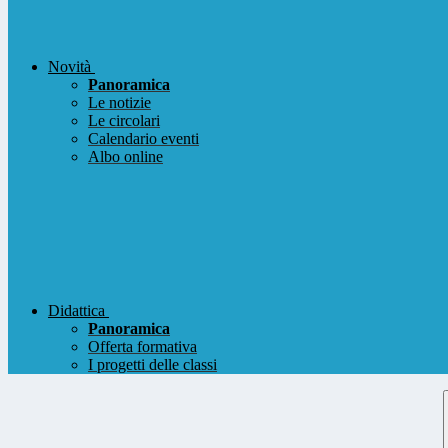
Novità
Panoramica
Le notizie
Le circolari
Calendario eventi
Albo online
Didattica
Panoramica
Offerta formativa
I progetti delle classi