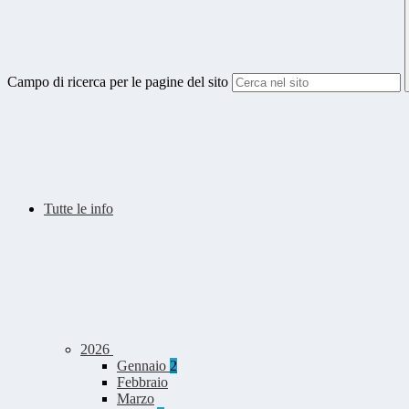
Campo di ricerca per le pagine del sito
Tutte le info
2026
Gennaio
2
Febbraio
Marzo