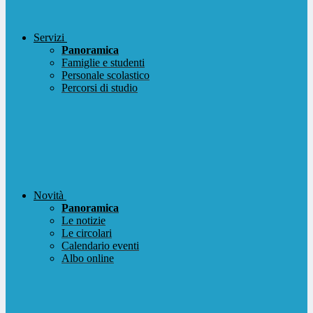
Servizi
Panoramica
Famiglie e studenti
Personale scolastico
Percorsi di studio
Novità
Panoramica
Le notizie
Le circolari
Calendario eventi
Albo online