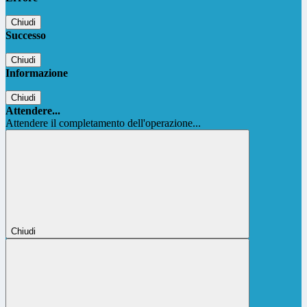
Chiudi
Successo
Chiudi
Informazione
Chiudi
Attendere...
Attendere il completamento dell'operazione...
Chiudi