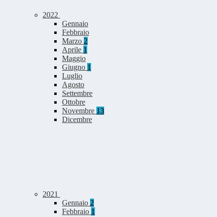
2022
Gennaio
Febbraio
Marzo
2
Aprile
1
Maggio
Giugno
1
Luglio
Agosto
Settembre
Ottobre
Novembre
13
Dicembre
2021
Gennaio
2
Febbraio
1