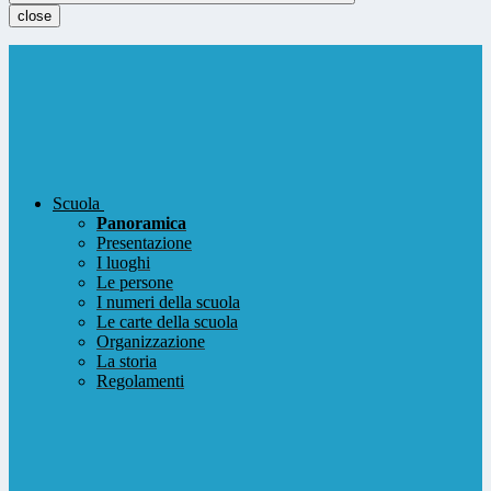
close
Scuola
Panoramica
Presentazione
I luoghi
Le persone
I numeri della scuola
Le carte della scuola
Organizzazione
La storia
Regolamenti