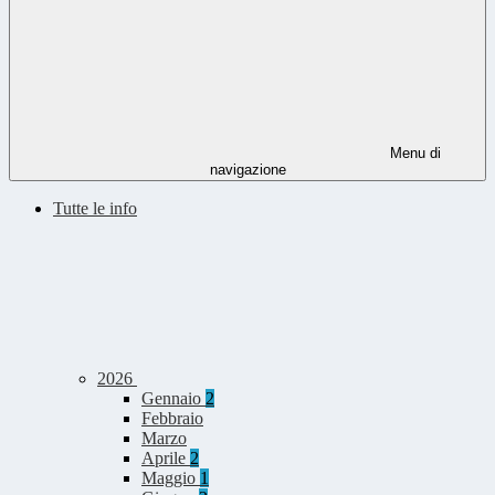
Menu di
navigazione
Tutte le info
2026
Gennaio
2
Febbraio
Marzo
Aprile
2
Maggio
1