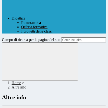
Didattica
Panoramica
Offerta formativa
I progetti delle classi
Campo di ricerca per le pagine del sito
Home
>
Altre info
Altre info