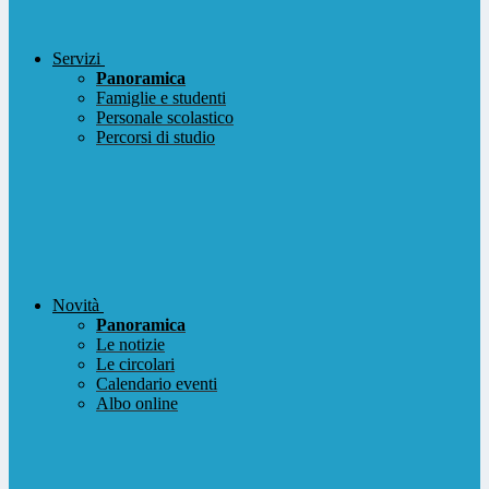
Servizi
Panoramica
Famiglie e studenti
Personale scolastico
Percorsi di studio
Novità
Panoramica
Le notizie
Le circolari
Calendario eventi
Albo online