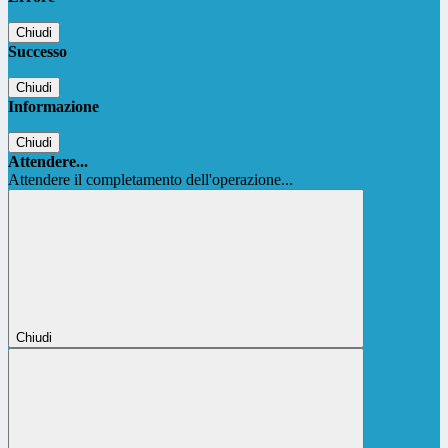
Chiudi
Successo
Chiudi
Informazione
Chiudi
Attendere...
Attendere il completamento dell'operazione...
Chiudi