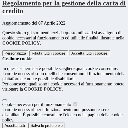
Regolamento per la gestione della carta di
credito
Aggiornamento del 07 Aprile 2022
Questo sito o gli strumenti terzi da questo utilizzati si avvalgono di
cookie necessari al funzionamento ed utili alle finalità illustrate nella
COOKIE POLICY
.
Personalizza
Rifiuta tutti
i cookies
Accetta tutti
i cookies
Gestione cookie
In questa schermata è possibile scegliere quali cookie consentire.
I cookie necessari sono quelli che consentono il funzionamento della
piattaforma e non è possibile disabilitarli.
Per conoscere quali sono i cookie necessari al funzionamento potete
visionare la
COOKIE POLICY
.
Cookie necessari per il funzionamento
I cookie necessari per il funzionamento non possono essere
disabilitati. È possibile consultare l'elenco nella pagina della cookie
policy.
Accetta tutti
Salva le preferenze