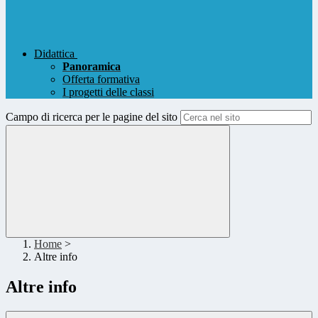
Didattica
Panoramica
Offerta formativa
I progetti delle classi
Campo di ricerca per le pagine del sito
Home
>
Altre info
Altre info