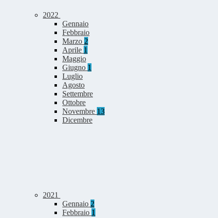
2022
Gennaio
Febbraio
Marzo
2
Aprile
1
Maggio
Giugno
1
Luglio
Agosto
Settembre
Ottobre
Novembre
13
Dicembre
2021
Gennaio
2
Febbraio
1