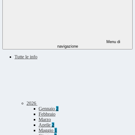
Menu di
navigazione
Tutte le info
2026
Gennaio
2
Febbraio
Marzo
Aprile
2
Maggio
1