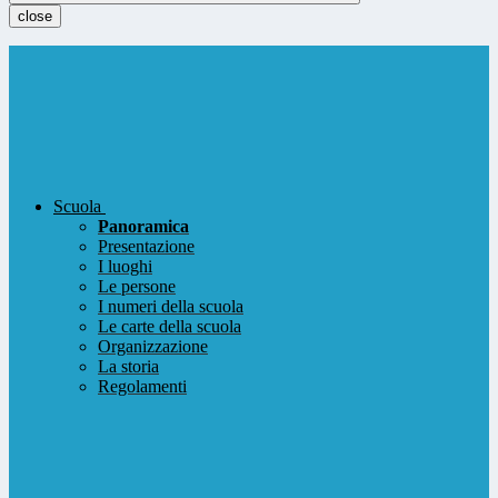
close
Scuola
Panoramica
Presentazione
I luoghi
Le persone
I numeri della scuola
Le carte della scuola
Organizzazione
La storia
Regolamenti