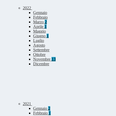
2022
Gennaio
Febbraio
Marzo
2
Aprile
1
Maggio
Giugno
1
Luglio
Agosto
Settembre
Ottobre
Novembre
13
Dicembre
2021
Gennaio
2
Febbraio
1