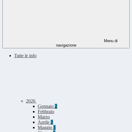
Menu di
navigazione
Tutte le info
2026
Gennaio
2
Febbraio
Marzo
Aprile
2
Maggio
1