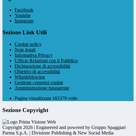
Facebook
Youtube
Instagram
Sezione Link Utili
Cookie policy
Note legali
Informativa Privacy
Ufficio Relazioni con il Pubblico
Dichiarazione di accessibilità
Obiettivi di accessibilità
Whistleblowing
Gestione consensi cookie
Amministrazione trasparente
Pagina visualizzata
183379
volte
Sezione Copyright
Copyright 2026 | Engineered and powered by Gruppo Spaggiari
Parma S.p.A. | Divisione Publishing & New Social Media