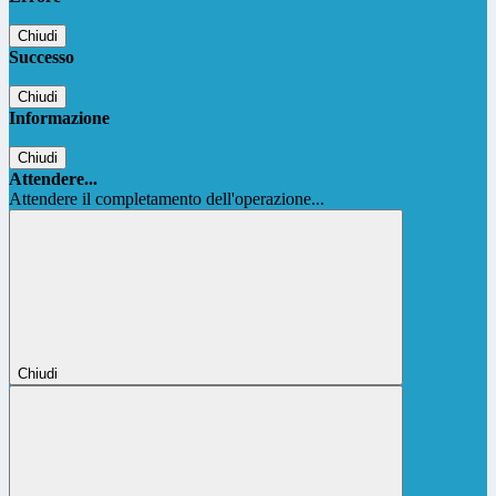
Chiudi
Successo
Chiudi
Informazione
Chiudi
Attendere...
Attendere il completamento dell'operazione...
Chiudi