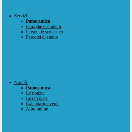
Servizi
Panoramica
Famiglie e studenti
Personale scolastico
Percorsi di studio
Novità
Panoramica
Le notizie
Le circolari
Calendario eventi
Albo online