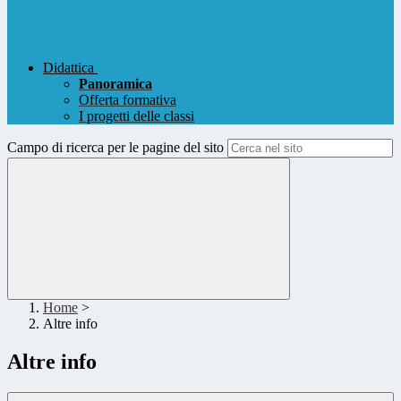
Didattica
Panoramica
Offerta formativa
I progetti delle classi
Campo di ricerca per le pagine del sito
Home
>
Altre info
Altre info