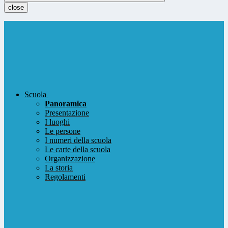
close
Scuola
Panoramica
Presentazione
I luoghi
Le persone
I numeri della scuola
Le carte della scuola
Organizzazione
La storia
Regolamenti