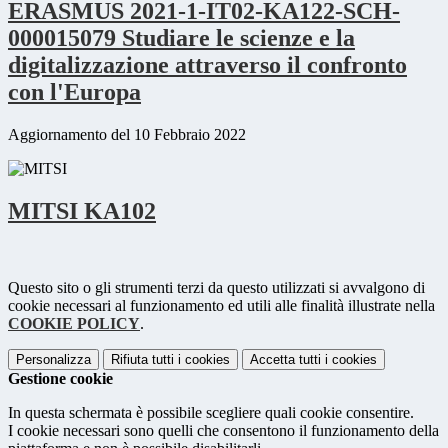
ERASMUS 2021-1-IT02-KA122-SCH-
000015079 Studiare le scienze e la
digitalizzazione attraverso il confronto
con l'Europa
Aggiornamento del 10 Febbraio 2022
MITSI KA102
Questo sito o gli strumenti terzi da questo utilizzati si avvalgono di
cookie necessari al funzionamento ed utili alle finalità illustrate nella
COOKIE POLICY
.
Personalizza
Rifiuta tutti
i cookies
Accetta tutti
i cookies
Gestione cookie
In questa schermata è possibile scegliere quali cookie consentire.
I cookie necessari sono quelli che consentono il funzionamento della