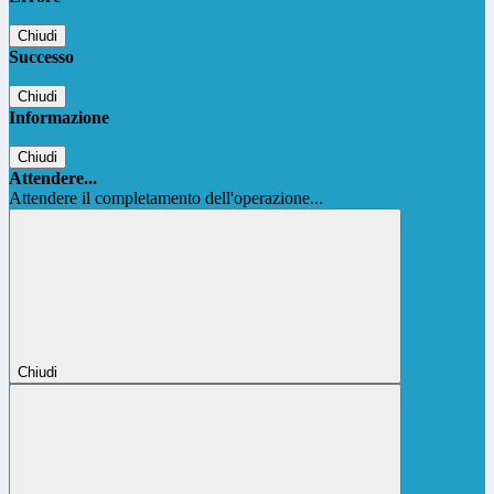
Chiudi
Successo
Chiudi
Informazione
Chiudi
Attendere...
Attendere il completamento dell'operazione...
Chiudi