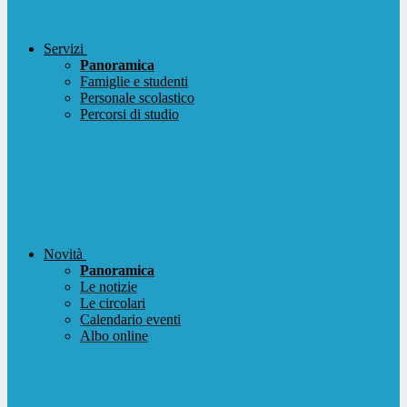
Servizi
Panoramica
Famiglie e studenti
Personale scolastico
Percorsi di studio
Novità
Panoramica
Le notizie
Le circolari
Calendario eventi
Albo online