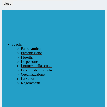
close
Scuola
Panoramica
Presentazione
I luoghi
Le persone
I numeri della scuola
Le carte della scuola
Organizzazione
La storia
Regolamenti