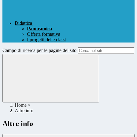
Didattica
Panoramica
Offerta formativa
I progetti delle classi
Campo di ricerca per le pagine del sito
Home
>
Altre info
Altre info