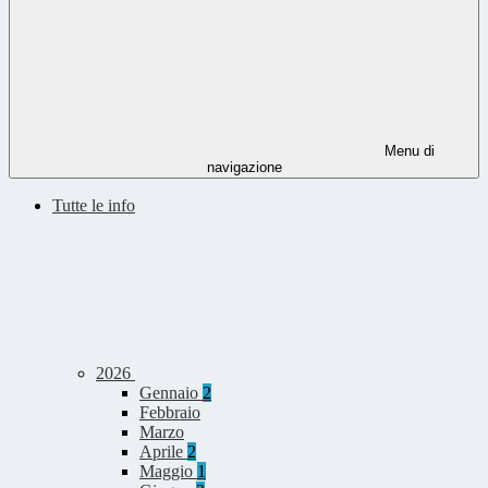
Menu di
navigazione
Tutte le info
2026
Gennaio
2
Febbraio
Marzo
Aprile
2
Maggio
1