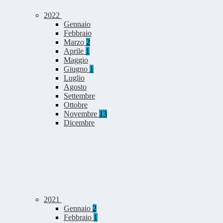
2022
Gennaio
Febbraio
Marzo
2
Aprile
1
Maggio
Giugno
1
Luglio
Agosto
Settembre
Ottobre
Novembre
13
Dicembre
2021
Gennaio
2
Febbraio
1