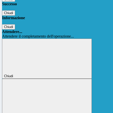
Successo
Chiudi
Informazione
Chiudi
Attendere...
Attendere il completamento dell'operazione...
Chiudi