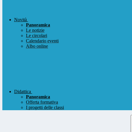
Novità
Panoramica
Le notizie
Le circolari
Calendario eventi
Albo online
Didattica
Panoramica
Offerta formativa
I progetti delle classi