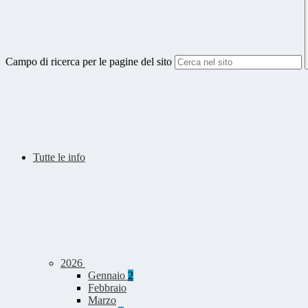
Campo di ricerca per le pagine del sito
Tutte le info
2026
Gennaio
2
Febbraio
Marzo