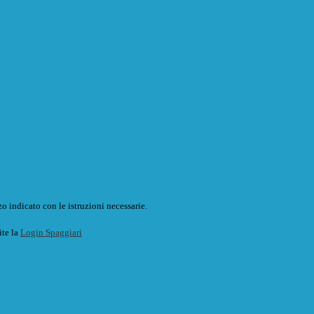
o indicato con le istruzioni necessarie.
ite la
Login Spaggiari