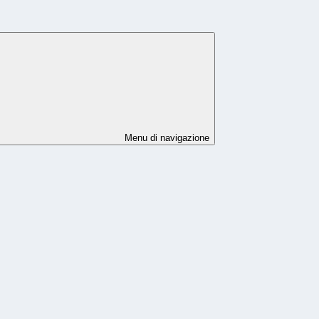
Menu di navigazione