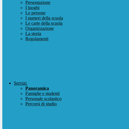
Presentazione
I luoghi
Le persone
I numeri della scuola
Le carte della scuola
Organizzazione
La storia
Regolamenti
Servizi
Panoramica
Famiglie e studenti
Personale scolastico
Percorsi di studio