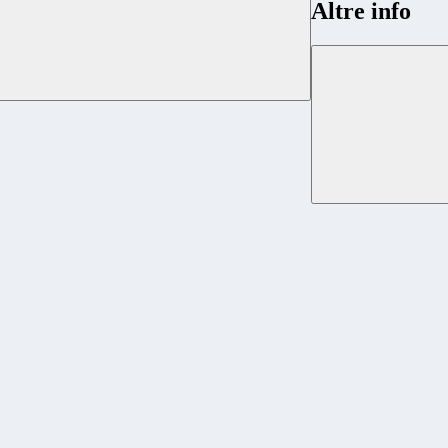
Altre info