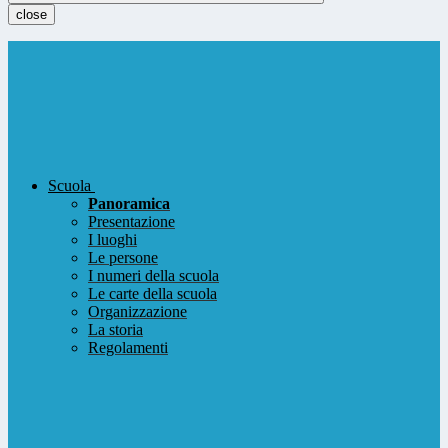
close
Scuola
Panoramica
Presentazione
I luoghi
Le persone
I numeri della scuola
Le carte della scuola
Organizzazione
La storia
Regolamenti