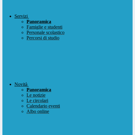
Servizi
Panoramica
Famiglie e studenti
Personale scolastico
Percorsi di studio
Novità
Panoramica
Le notizie
Le circolari
Calendario eventi
Albo online