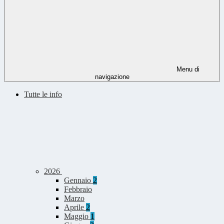
Menu di
navigazione
Tutte le info
2026
Gennaio
2
Febbraio
Marzo
Aprile
2
Maggio
1