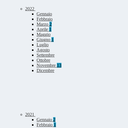
2022
Gennaio
Febbraio
Marzo
2
Aprile
1
Maggio
Giugno
1
Luglio
Agosto
Settembre
Ottobre
Novembre
13
Dicembre
2021
Gennaio
2
Febbraio
1