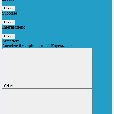
Chiudi
Successo
Chiudi
Informazione
Chiudi
Attendere...
Attendere il completamento dell'operazione...
Chiudi