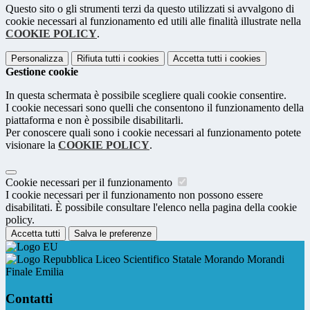
Questo sito o gli strumenti terzi da questo utilizzati si avvalgono di
cookie necessari al funzionamento ed utili alle finalità illustrate nella
COOKIE POLICY
.
Personalizza
Rifiuta tutti
i cookies
Accetta tutti
i cookies
Gestione cookie
In questa schermata è possibile scegliere quali cookie consentire.
I cookie necessari sono quelli che consentono il funzionamento della
piattaforma e non è possibile disabilitarli.
Per conoscere quali sono i cookie necessari al funzionamento potete
visionare la
COOKIE POLICY
.
Cookie necessari per il funzionamento
I cookie necessari per il funzionamento non possono essere
disabilitati. È possibile consultare l'elenco nella pagina della cookie
policy.
Accetta tutti
Salva le preferenze
Liceo Scientifico Statale Morando Morandi
Finale Emilia
Contatti