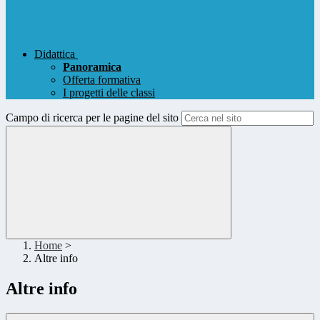
Didattica
Panoramica
Offerta formativa
I progetti delle classi
Campo di ricerca per le pagine del sito
Home
>
Altre info
Altre info