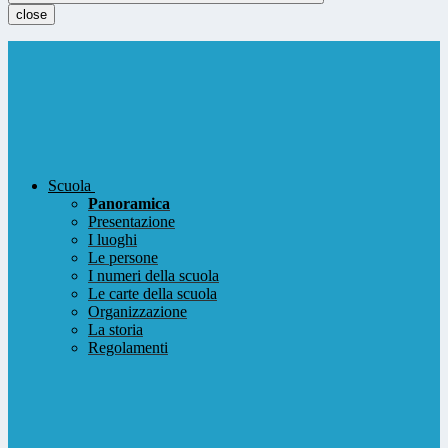
close
Scuola
Panoramica
Presentazione
I luoghi
Le persone
I numeri della scuola
Le carte della scuola
Organizzazione
La storia
Regolamenti