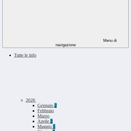
Menu di
navigazione
Tutte le info
2026
Gennaio
2
Febbraio
Marzo
Aprile
2
Maggio
1