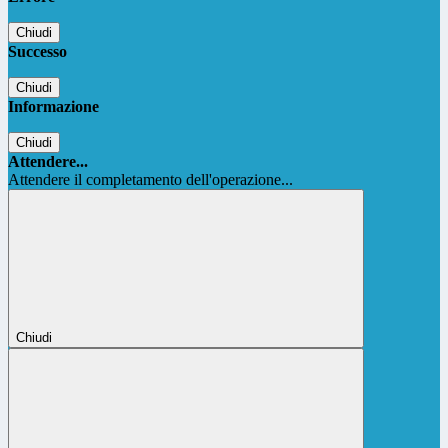
Chiudi
Successo
Chiudi
Informazione
Chiudi
Attendere...
Attendere il completamento dell'operazione...
Chiudi