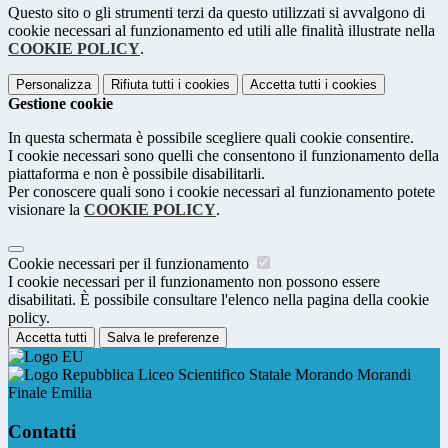
Questo sito o gli strumenti terzi da questo utilizzati si avvalgono di
cookie necessari al funzionamento ed utili alle finalità illustrate nella
COOKIE POLICY
.
Personalizza
Rifiuta tutti
i cookies
Accetta tutti
i cookies
Gestione cookie
In questa schermata è possibile scegliere quali cookie consentire.
I cookie necessari sono quelli che consentono il funzionamento della
piattaforma e non è possibile disabilitarli.
Per conoscere quali sono i cookie necessari al funzionamento potete
visionare la
COOKIE POLICY
.
Cookie necessari per il funzionamento
I cookie necessari per il funzionamento non possono essere
disabilitati. È possibile consultare l'elenco nella pagina della cookie
policy.
Accetta tutti
Salva le preferenze
Liceo Scientifico Statale Morando Morandi
Finale Emilia
Contatti