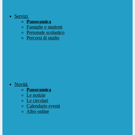
Servizi
Panoramica
Famiglie e studenti
Personale scolastico
Percorsi di studio
Novità
Panoramica
Le notizie
Le circolari
Calendario eventi
Albo online