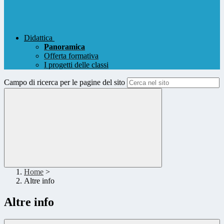
Didattica
Panoramica
Offerta formativa
I progetti delle classi
Campo di ricerca per le pagine del sito
Home
>
Altre info
Altre info