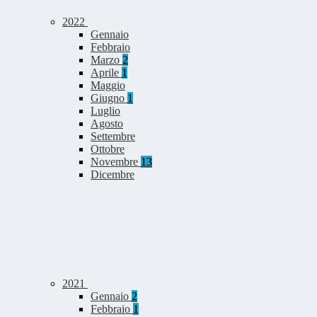
2022
Gennaio
Febbraio
Marzo
2
Aprile
1
Maggio
Giugno
1
Luglio
Agosto
Settembre
Ottobre
Novembre
13
Dicembre
2021
Gennaio
2
Febbraio
1