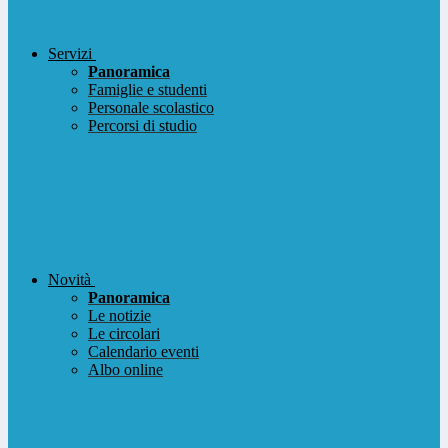
Servizi
Panoramica
Famiglie e studenti
Personale scolastico
Percorsi di studio
Novità
Panoramica
Le notizie
Le circolari
Calendario eventi
Albo online