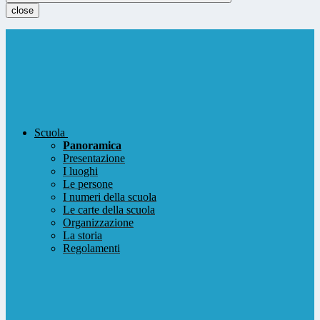
close
Scuola
Panoramica
Presentazione
I luoghi
Le persone
I numeri della scuola
Le carte della scuola
Organizzazione
La storia
Regolamenti