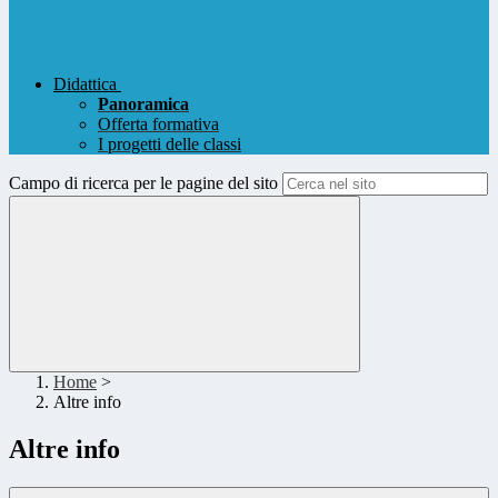
Didattica
Panoramica
Offerta formativa
I progetti delle classi
Campo di ricerca per le pagine del sito
Home
>
Altre info
Altre info