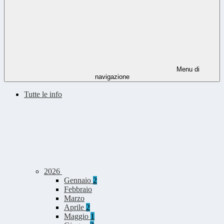
Menu di
navigazione
Tutte le info
2026
Gennaio
2
Febbraio
Marzo
Aprile
2
Maggio
1