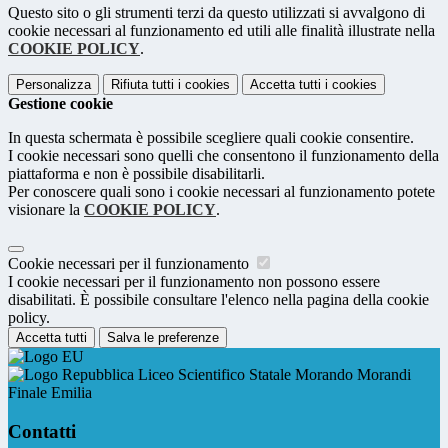
Questo sito o gli strumenti terzi da questo utilizzati si avvalgono di
cookie necessari al funzionamento ed utili alle finalità illustrate nella
COOKIE POLICY
.
Personalizza
Rifiuta tutti
i cookies
Accetta tutti
i cookies
Gestione cookie
In questa schermata è possibile scegliere quali cookie consentire.
I cookie necessari sono quelli che consentono il funzionamento della
piattaforma e non è possibile disabilitarli.
Per conoscere quali sono i cookie necessari al funzionamento potete
visionare la
COOKIE POLICY
.
Cookie necessari per il funzionamento
I cookie necessari per il funzionamento non possono essere
disabilitati. È possibile consultare l'elenco nella pagina della cookie
policy.
Accetta tutti
Salva le preferenze
Liceo Scientifico Statale Morando Morandi
Finale Emilia
Contatti