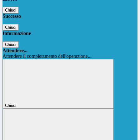
Chiudi
Successo
Chiudi
Informazione
Chiudi
Attendere...
Attendere il completamento dell'operazione...
Chiudi