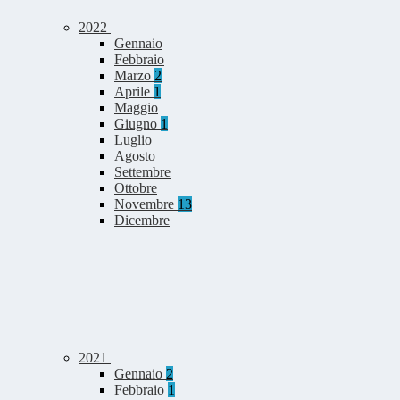
2022
Gennaio
Febbraio
Marzo
2
Aprile
1
Maggio
Giugno
1
Luglio
Agosto
Settembre
Ottobre
Novembre
13
Dicembre
2021
Gennaio
2
Febbraio
1