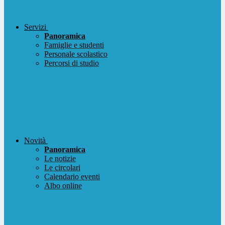
Servizi
Panoramica
Famiglie e studenti
Personale scolastico
Percorsi di studio
Novità
Panoramica
Le notizie
Le circolari
Calendario eventi
Albo online