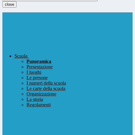
close
Scuola
Panoramica
Presentazione
I luoghi
Le persone
I numeri della scuola
Le carte della scuola
Organizzazione
La storia
Regolamenti