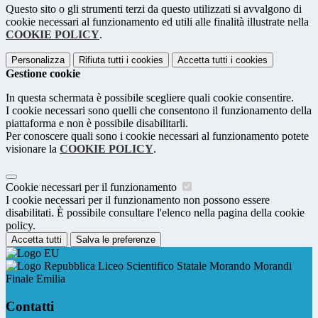
Questo sito o gli strumenti terzi da questo utilizzati si avvalgono di
cookie necessari al funzionamento ed utili alle finalità illustrate nella
COOKIE POLICY
.
Personalizza
Rifiuta tutti
i cookies
Accetta tutti
i cookies
Gestione cookie
In questa schermata è possibile scegliere quali cookie consentire.
I cookie necessari sono quelli che consentono il funzionamento della
piattaforma e non è possibile disabilitarli.
Per conoscere quali sono i cookie necessari al funzionamento potete
visionare la
COOKIE POLICY
.
Cookie necessari per il funzionamento
I cookie necessari per il funzionamento non possono essere
disabilitati. È possibile consultare l'elenco nella pagina della cookie
policy.
Accetta tutti
Salva le preferenze
Liceo Scientifico Statale Morando Morandi
Finale Emilia
Contatti