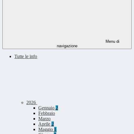
Menu di
navigazione
Tutte le info
2026
Gennaio
2
Febbraio
Marzo
Aprile
2
Maggio
1