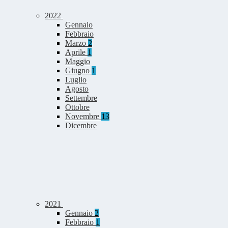
2022
Gennaio
Febbraio
Marzo
2
Aprile
1
Maggio
Giugno
1
Luglio
Agosto
Settembre
Ottobre
Novembre
13
Dicembre
2021
Gennaio
2
Febbraio
1