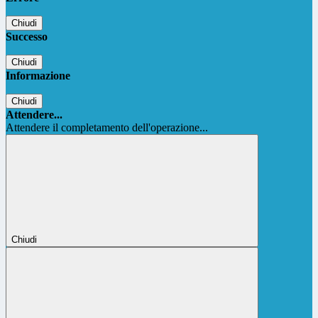
Chiudi
Successo
Chiudi
Informazione
Chiudi
Attendere...
Attendere il completamento dell'operazione...
Chiudi