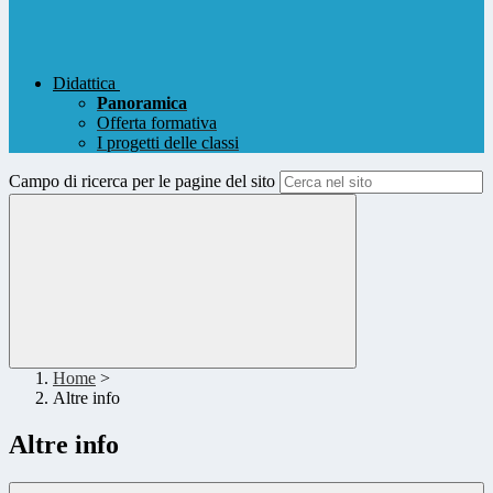
Didattica
Panoramica
Offerta formativa
I progetti delle classi
Campo di ricerca per le pagine del sito
Home
>
Altre info
Altre info