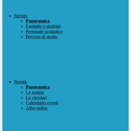
Servizi
Panoramica
Famiglie e studenti
Personale scolastico
Percorsi di studio
Novità
Panoramica
Le notizie
Le circolari
Calendario eventi
Albo online