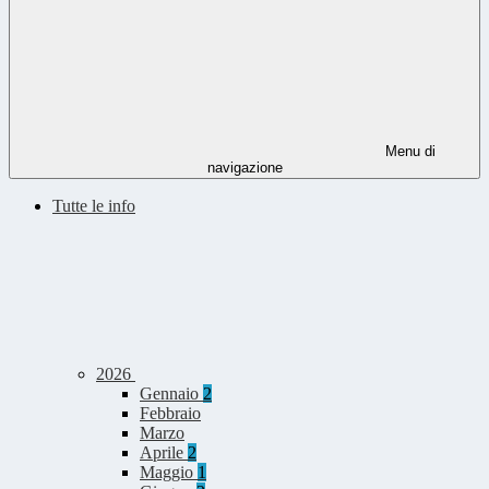
Menu di
navigazione
Tutte le info
2026
Gennaio
2
Febbraio
Marzo
Aprile
2
Maggio
1