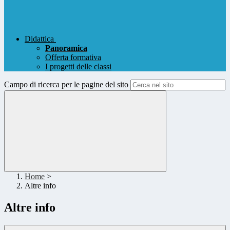
Didattica
Panoramica
Offerta formativa
I progetti delle classi
Campo di ricerca per le pagine del sito
Home
>
Altre info
Altre info