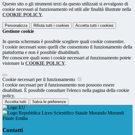
Questo sito o gli strumenti terzi da questo utilizzati si avvalgono di
cookie necessari al funzionamento ed utili alle finalità illustrate nella
COOKIE POLICY
.
Personalizza
Rifiuta tutti
i cookies
Accetta tutti
i cookies
Gestione cookie
In questa schermata è possibile scegliere quali cookie consentire.
I cookie necessari sono quelli che consentono il funzionamento della
piattaforma e non è possibile disabilitarli.
Per conoscere quali sono i cookie necessari al funzionamento potete
visionare la
COOKIE POLICY
.
Cookie necessari per il funzionamento
I cookie necessari per il funzionamento non possono essere
disabilitati. È possibile consultare l'elenco nella pagina della cookie
policy.
Accetta tutti
Salva le preferenze
Liceo Scientifico Statale Morando Morandi
Finale Emilia
Contatti