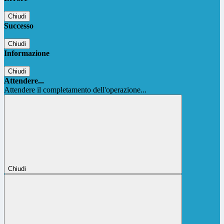
Chiudi
Successo
Chiudi
Informazione
Chiudi
Attendere...
Attendere il completamento dell'operazione...
Chiudi