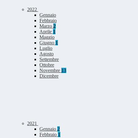
2022
Gennaio
Febbraio
Marzo
2
Aprile
1
Maggio
Giugno
1
Luglio
Agosto
Settembre
Ottobre
Novembre
13
Dicembre
2021
Gennaio
2
Febbraio
1