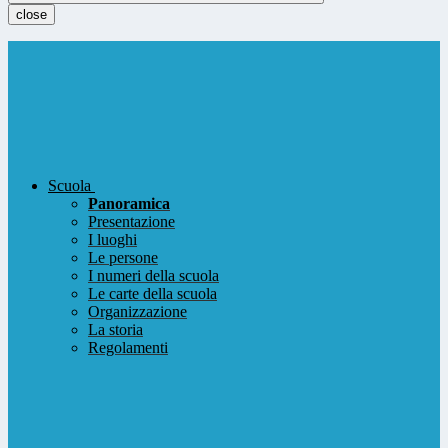
close
Scuola
Panoramica
Presentazione
I luoghi
Le persone
I numeri della scuola
Le carte della scuola
Organizzazione
La storia
Regolamenti