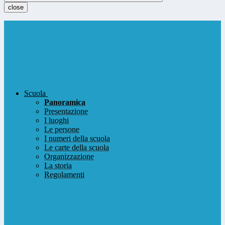
close
Scuola
Panoramica
Presentazione
I luoghi
Le persone
I numeri della scuola
Le carte della scuola
Organizzazione
La storia
Regolamenti