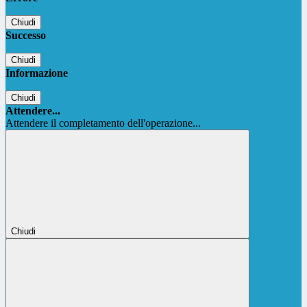
Chiudi
Successo
Chiudi
Informazione
Chiudi
Attendere...
Attendere il completamento dell'operazione...
Chiudi