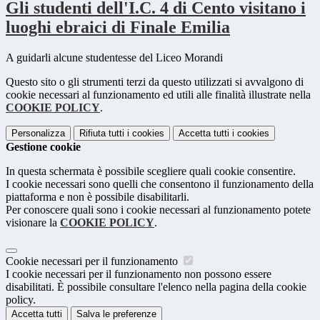
Gli studenti dell'I.C. 4 di Cento visitano i
luoghi ebraici di Finale Emilia
A guidarli alcune studentesse del Liceo Morandi
Questo sito o gli strumenti terzi da questo utilizzati si avvalgono di
cookie necessari al funzionamento ed utili alle finalità illustrate nella
COOKIE POLICY
.
Personalizza
Rifiuta tutti
i cookies
Accetta tutti
i cookies
Gestione cookie
In questa schermata è possibile scegliere quali cookie consentire.
I cookie necessari sono quelli che consentono il funzionamento della
piattaforma e non è possibile disabilitarli.
Per conoscere quali sono i cookie necessari al funzionamento potete
visionare la
COOKIE POLICY
.
Cookie necessari per il funzionamento
I cookie necessari per il funzionamento non possono essere
disabilitati. È possibile consultare l'elenco nella pagina della cookie
policy.
Accetta tutti
Salva le preferenze