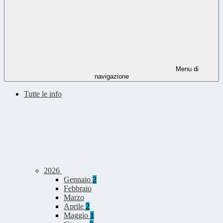
Menu di
navigazione
Tutte le info
2026
Gennaio
2
Febbraio
Marzo
Aprile
2
Maggio
1