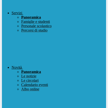
Servizi
Panoramica
Famiglie e studenti
Personale scolastico
Percorsi di studio
Novità
Panoramica
Le notizie
Le circolari
Calendario eventi
Albo online