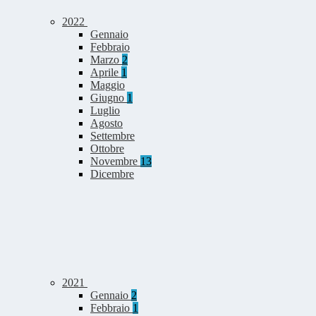
2022
Gennaio
Febbraio
Marzo
2
Aprile
1
Maggio
Giugno
1
Luglio
Agosto
Settembre
Ottobre
Novembre
13
Dicembre
2021
Gennaio
2
Febbraio
1