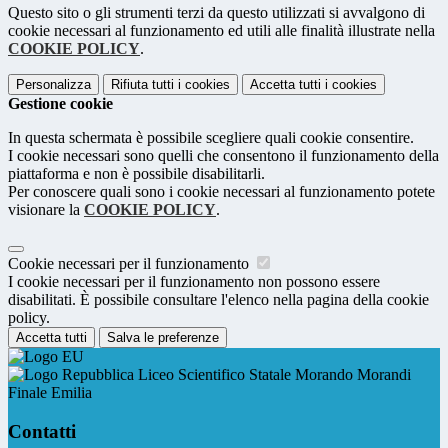
Questo sito o gli strumenti terzi da questo utilizzati si avvalgono di
cookie necessari al funzionamento ed utili alle finalità illustrate nella
COOKIE POLICY
.
Personalizza
Rifiuta tutti
i cookies
Accetta tutti
i cookies
Gestione cookie
In questa schermata è possibile scegliere quali cookie consentire.
I cookie necessari sono quelli che consentono il funzionamento della
piattaforma e non è possibile disabilitarli.
Per conoscere quali sono i cookie necessari al funzionamento potete
visionare la
COOKIE POLICY
.
Cookie necessari per il funzionamento
I cookie necessari per il funzionamento non possono essere
disabilitati. È possibile consultare l'elenco nella pagina della cookie
policy.
Accetta tutti
Salva le preferenze
Liceo Scientifico Statale Morando Morandi
Finale Emilia
Contatti