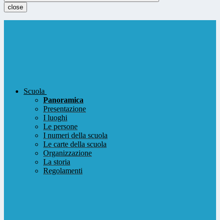
close
Scuola
Panoramica
Presentazione
I luoghi
Le persone
I numeri della scuola
Le carte della scuola
Organizzazione
La storia
Regolamenti