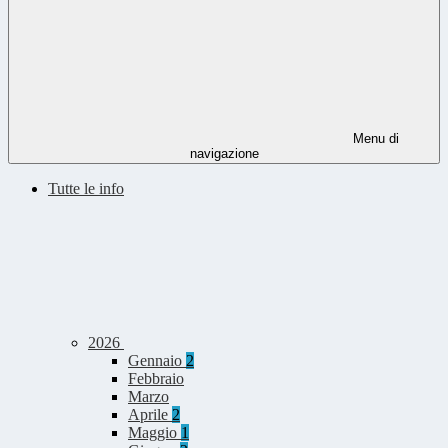
Menu di
navigazione
Tutte le info
2026
Gennaio
2
Febbraio
Marzo
Aprile
2
Maggio
1