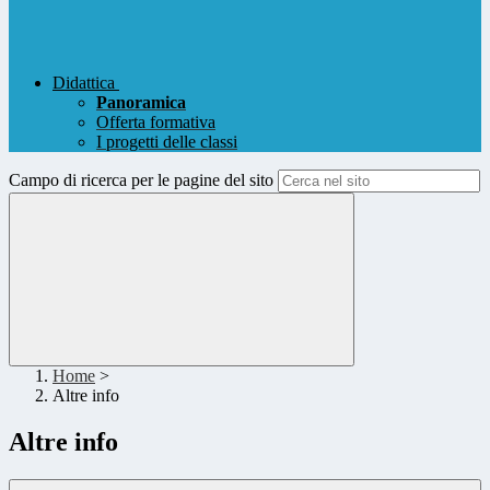
Didattica
Panoramica
Offerta formativa
I progetti delle classi
Campo di ricerca per le pagine del sito
Home
>
Altre info
Altre info