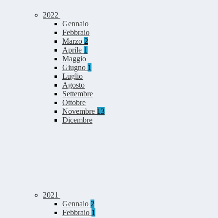
2022
Gennaio
Febbraio
Marzo
2
Aprile
1
Maggio
Giugno
1
Luglio
Agosto
Settembre
Ottobre
Novembre
13
Dicembre
2021
Gennaio
2
Febbraio
1