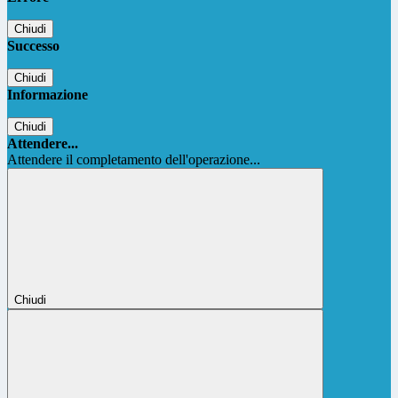
Chiudi
Successo
Chiudi
Informazione
Chiudi
Attendere...
Attendere il completamento dell'operazione...
Chiudi