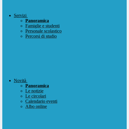
Servizi
Panoramica
Famiglie e studenti
Personale scolastico
Percorsi di studio
Novità
Panoramica
Le notizie
Le circolari
Calendario eventi
Albo online