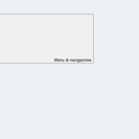
Menu di navigazione