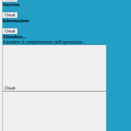
Successo
Chiudi
Informazione
Chiudi
Attendere...
Attendere il completamento dell'operazione...
Chiudi