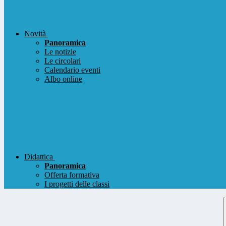
Novità
Panoramica
Le notizie
Le circolari
Calendario eventi
Albo online
Didattica
Panoramica
Offerta formativa
I progetti delle classi