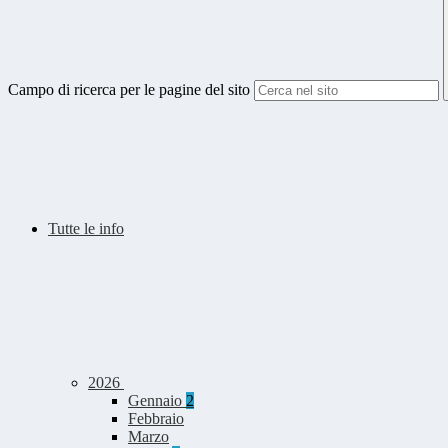
Campo di ricerca per le pagine del sito
Tutte le info
2026
Gennaio
2
Febbraio
Marzo