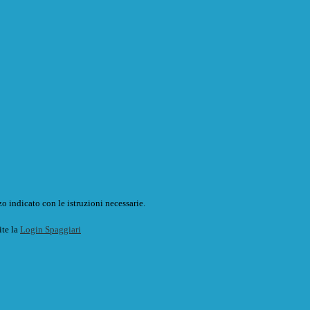
o indicato con le istruzioni necessarie.
ite la
Login Spaggiari