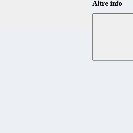
Altre info