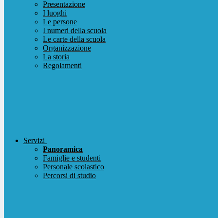
Presentazione
I luoghi
Le persone
I numeri della scuola
Le carte della scuola
Organizzazione
La storia
Regolamenti
Servizi
Panoramica
Famiglie e studenti
Personale scolastico
Percorsi di studio