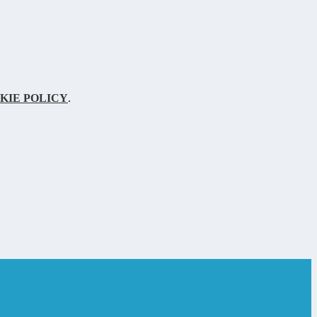
KIE POLICY
.