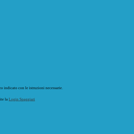
o indicato con le istruzioni necessarie.
ite la
Login Spaggiari