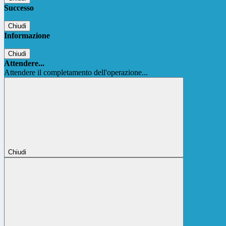
Successo
Chiudi
Informazione
Chiudi
Attendere...
Attendere il completamento dell'operazione...
Chiudi