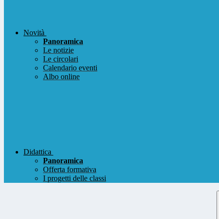
Novità
Panoramica
Le notizie
Le circolari
Calendario eventi
Albo online
Didattica
Panoramica
Offerta formativa
I progetti delle classi