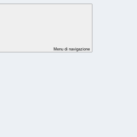
Menu di navigazione