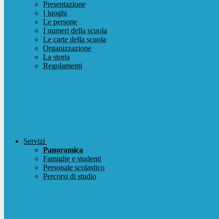
Presentazione
I luoghi
Le persone
I numeri della scuola
Le carte della scuola
Organizzazione
La storia
Regolamenti
Servizi
Panoramica
Famiglie e studenti
Personale scolastico
Percorsi di studio