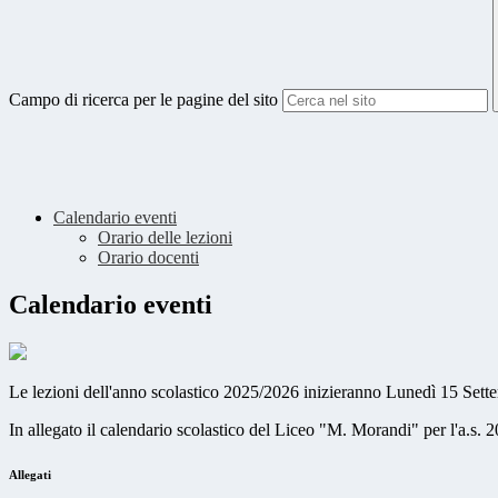
Campo di ricerca per le pagine del sito
Calendario eventi
Orario delle lezioni
Orario docenti
Calendario eventi
Le lezioni dell'anno scolastico 2025/2026 inizieranno Lunedì 15 Se
In allegato il calendario scolastico del Liceo "M. Morandi" per l'a.s. 
Allegati