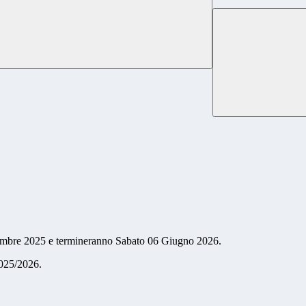
ttembre 2025 e termineranno Sabato 06 Giugno 2026.
2025/2026.