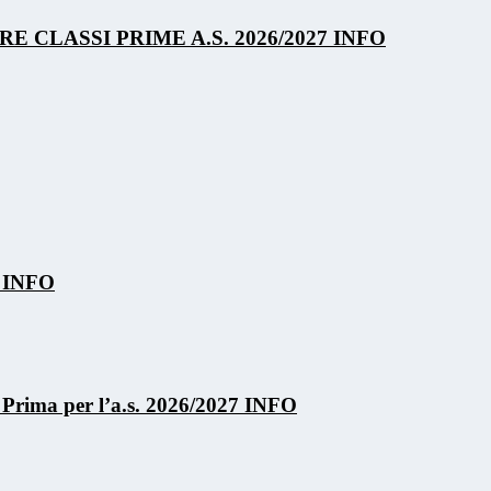
E CLASSI PRIME A.S. 2026/2027
INFO
)
INFO
se Prima per l’a.s. 2026/2027
INFO