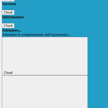
Successo
Chiudi
Informazione
Chiudi
Attendere...
Attendere il completamento dell'operazione...
Chiudi