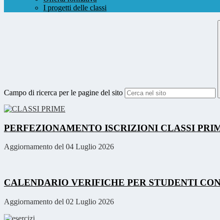
I progetti delle classi
Campo di ricerca per le pagine del sito
PERFEZIONAMENTO ISCRIZIONI CLASSI PRIME 
Aggiornamento del 04 Luglio 2026
CALENDARIO VERIFICHE PER STUDENTI CON
Aggiornamento del 02 Luglio 2026