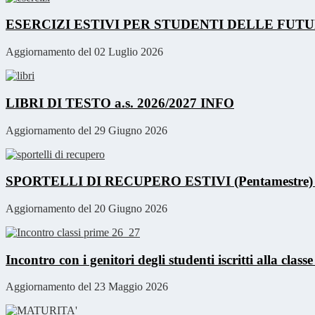
ESERCIZI ESTIVI PER STUDENTI DELLE FUTUR
Aggiornamento del 02 Luglio 2026
LIBRI DI TESTO a.s. 2026/2027
INFO
Aggiornamento del 29 Giugno 2026
SPORTELLI DI RECUPERO ESTIVI (Pentamestre
Aggiornamento del 20 Giugno 2026
Incontro con i genitori degli studenti iscritti alla clas
Aggiornamento del 23 Maggio 2026