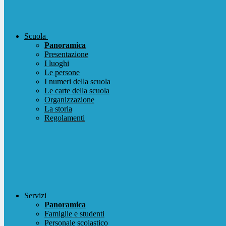
Scuola
Panoramica
Presentazione
I luoghi
Le persone
I numeri della scuola
Le carte della scuola
Organizzazione
La storia
Regolamenti
Servizi
Panoramica
Famiglie e studenti
Personale scolastico