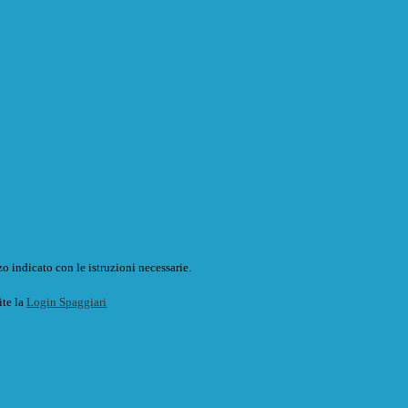
o indicato con le istruzioni necessarie.
ite la
Login Spaggiari