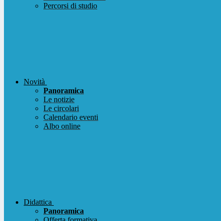
Percorsi di studio
Novità
Panoramica
Le notizie
Le circolari
Calendario eventi
Albo online
Didattica
Panoramica
Offerta formativa