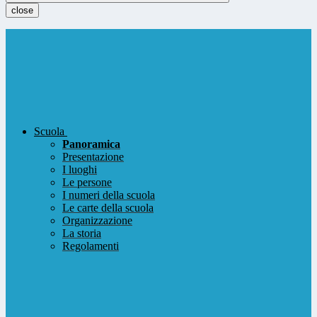
close
Scuola
Panoramica
Presentazione
I luoghi
Le persone
I numeri della scuola
Le carte della scuola
Organizzazione
La storia
Regolamenti