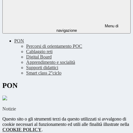
Menu di
navigazione
PON
Percorsi di orientamento POC
Cablaggio reti
Digital Board
Apprendimento e socialità
Supporti didattici
Smart class 2°ciclo
PON
Notizie
Questo sito o gli strumenti terzi da questo utilizzati si avvalgono di
cookie necessari al funzionamento ed utili alle finalità illustrate nella
COOKIE POLICY
.