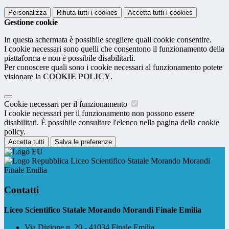
Personalizza
Rifiuta tutti
i cookies
Accetta tutti
i cookies
Gestione cookie
In questa schermata è possibile scegliere quali cookie consentire.
I cookie necessari sono quelli che consentono il funzionamento della
piattaforma e non è possibile disabilitarli.
Per conoscere quali sono i cookie necessari al funzionamento potete
visionare la
COOKIE POLICY
.
Cookie necessari per il funzionamento
I cookie necessari per il funzionamento non possono essere
disabilitati. È possibile consultare l'elenco nella pagina della cookie
policy.
Accetta tutti
Salva le preferenze
Liceo Scientifico Statale Morando Morandi
Finale Emilia
Contatti
Liceo Scientifico Statale Morando Morandi Finale Emilia
Via Digione n. 20 - 41034 Finale Emilia