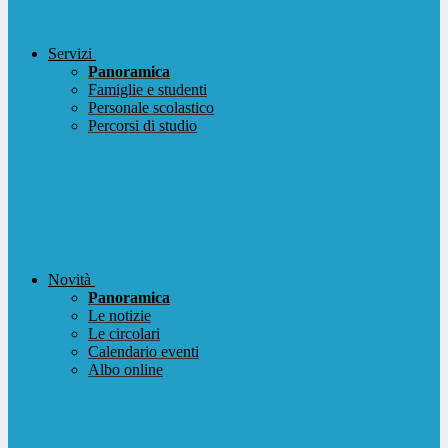
Servizi
Panoramica
Famiglie e studenti
Personale scolastico
Percorsi di studio
Novità
Panoramica
Le notizie
Le circolari
Calendario eventi
Albo online