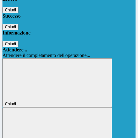
Chiudi
Successo
Chiudi
Informazione
Chiudi
Attendere...
Attendere il completamento dell'operazione...
Chiudi