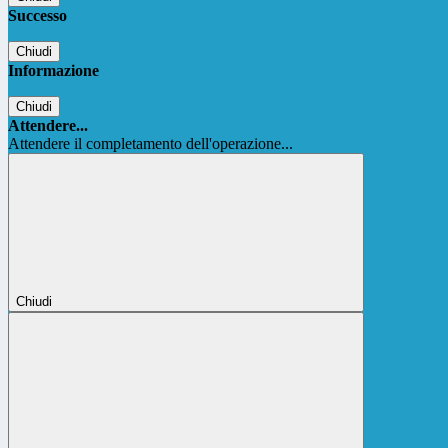
Successo
Chiudi
Informazione
Chiudi
Attendere...
Attendere il completamento dell'operazione...
Chiudi