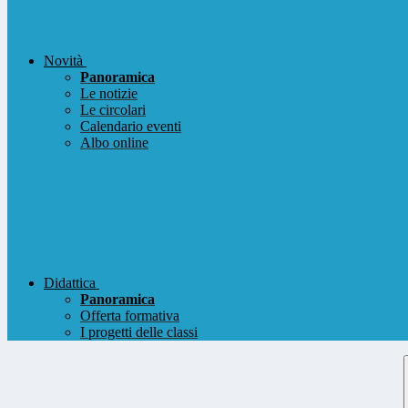
Novità
Panoramica
Le notizie
Le circolari
Calendario eventi
Albo online
Didattica
Panoramica
Offerta formativa
I progetti delle classi