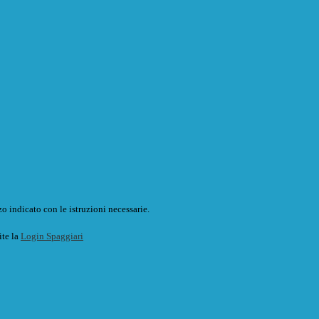
o indicato con le istruzioni necessarie.
ite la
Login Spaggiari