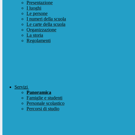
Presentazione
I luoghi
Le persone
I numeri della scuola
Le carte della scuola
Organizzazione
La storia
Regolamenti
Servizi
Panoramica
Famiglie e studenti
Personale scolastico
Percorsi di studio