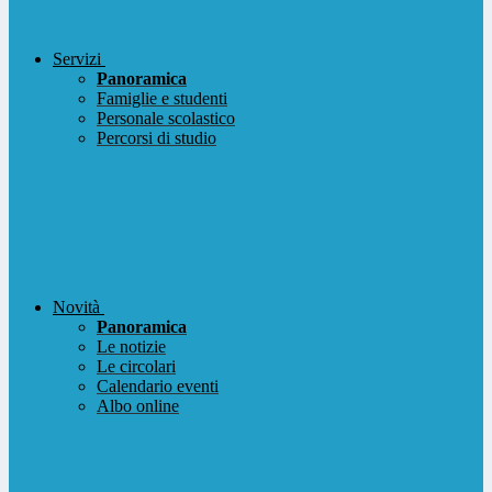
Servizi
Panoramica
Famiglie e studenti
Personale scolastico
Percorsi di studio
Novità
Panoramica
Le notizie
Le circolari
Calendario eventi
Albo online