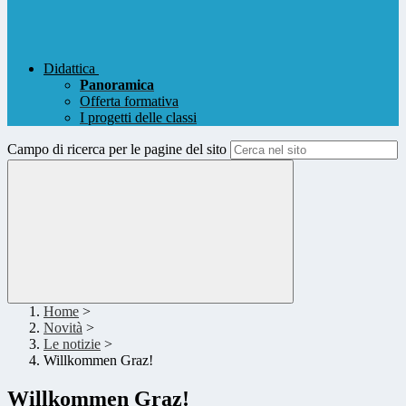
Didattica
Panoramica
Offerta formativa
I progetti delle classi
Campo di ricerca per le pagine del sito
Home
>
Novità
>
Le notizie
>
Willkommen Graz!
Willkommen Graz!