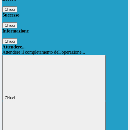
Chiudi
Successo
Chiudi
Informazione
Chiudi
Attendere...
Attendere il completamento dell'operazione...
Chiudi