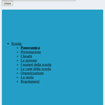
close
Scuola
Panoramica
Presentazione
I luoghi
Le persone
I numeri della scuola
Le carte della scuola
Organizzazione
La storia
Regolamenti