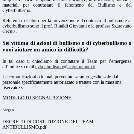
materiali per contrastare il fenomeno del Bullismo e del
Cyberbullismo.
Referenti di Istituto per la prevenzione e il contrasto al bullismo e al
cyberbullismo sono il prof. Rinaldi Giovanni e la prof.ssa Sgaravatto
Cecilia.
Sei vittima di azioni di bullismo o di cyberbullismo o
vuoi aiutare un amico in difficoltà?
In tal caso ti chiediamo di contattare il Team per l’emergenza
all’indirizzo mail
cyber.bullismo@liceomorandi.it
Le comunicazioni o le mail pervenute saranno gestite solo dal
personale specificatamente autorizzato e trattate con la massima
riservatezza.
MODULO DI SEGNALAZIONE
Allegati
DECRETO DI COSTITUZIONE DEL TEAM
ANTIBULLISMO.pdf