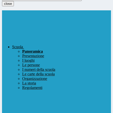
close
Scuola
Panoramica
Presentazione
I luoghi
Le persone
I numeri della scuola
Le carte della scuola
Organizzazione
La storia
Regolamenti