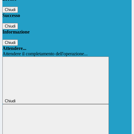
Chiudi
Successo
Chiudi
Informazione
Chiudi
Attendere...
Attendere il completamento dell'operazione...
Chiudi