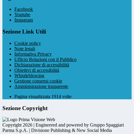
Facebook
Youtube
Instagram
Sezione Link Utili
Cookie policy
Note legali
Informativa Privacy
Ufficio Relazioni con il Pubblico
Dichiarazione di accessibilità
Obiettivi di accessibilità
Whistleblowing
Gestione consensi cookie
Amministrazione trasparente
Pagina visualizzata
1914
volte
Sezione Copyright
Copyright 2026 | Engineered and powered by Gruppo Spaggiari
Parma S.p.A. | Divisione Publishing & New Social Media