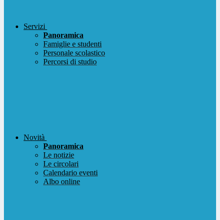
Servizi
Panoramica
Famiglie e studenti
Personale scolastico
Percorsi di studio
Novità
Panoramica
Le notizie
Le circolari
Calendario eventi
Albo online