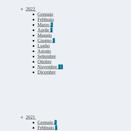
2022
Gennaio
Febbraio
Marzo
2
Aprile
1
Maggio
Giugno
1
Luglio
Agosto
Settembre
Ottobre
Novembre
13
Dicembre
2021
Gennaio
2
Febbraio
1