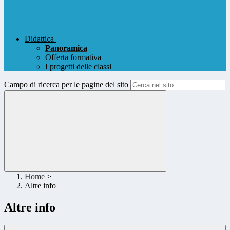
Didattica
Panoramica
Offerta formativa
I progetti delle classi
Campo di ricerca per le pagine del sito
Home
>
Altre info
Altre info