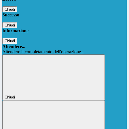
Chiudi
Successo
Chiudi
Informazione
Chiudi
Attendere...
Attendere il completamento dell'operazione...
Chiudi