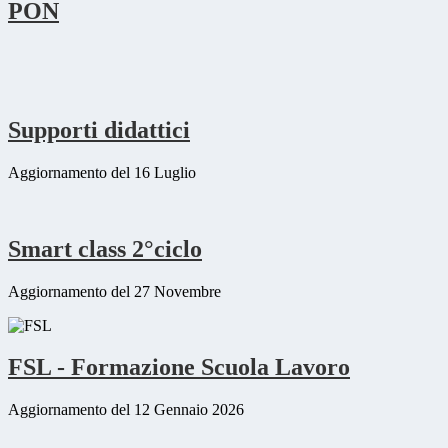
PON
Supporti didattici
Aggiornamento del 16 Luglio
Smart class 2°ciclo
Aggiornamento del 27 Novembre
FSL - Formazione Scuola Lavoro
Aggiornamento del 12 Gennaio 2026