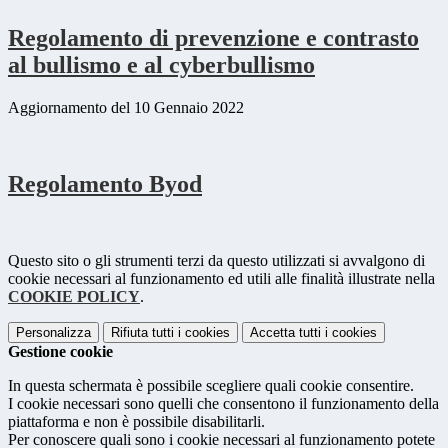
Regolamento di prevenzione e contrasto
al bullismo e al cyberbullismo
Aggiornamento del 10 Gennaio 2022
Regolamento Byod
Questo sito o gli strumenti terzi da questo utilizzati si avvalgono di
cookie necessari al funzionamento ed utili alle finalità illustrate nella
COOKIE POLICY
.
Personalizza
Rifiuta tutti
i cookies
Accetta tutti
i cookies
Gestione cookie
In questa schermata è possibile scegliere quali cookie consentire.
I cookie necessari sono quelli che consentono il funzionamento della
piattaforma e non è possibile disabilitarli.
Per conoscere quali sono i cookie necessari al funzionamento potete