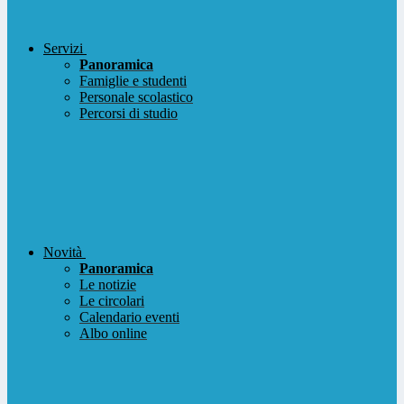
Servizi
Panoramica
Famiglie e studenti
Personale scolastico
Percorsi di studio
Novità
Panoramica
Le notizie
Le circolari
Calendario eventi
Albo online