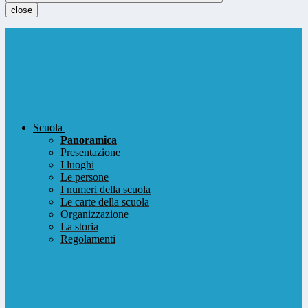
close
Scuola
Panoramica
Presentazione
I luoghi
Le persone
I numeri della scuola
Le carte della scuola
Organizzazione
La storia
Regolamenti