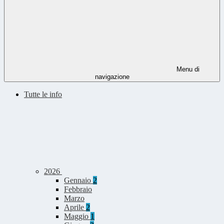
Menu di
navigazione
Tutte le info
2026
Gennaio
2
Febbraio
Marzo
Aprile
2
Maggio
1