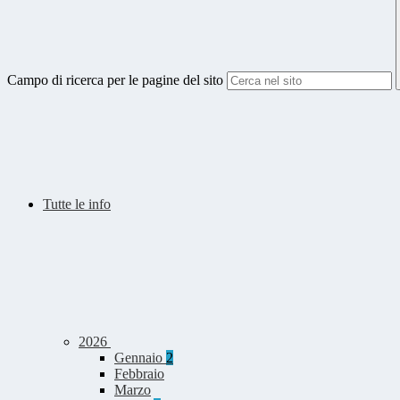
Campo di ricerca per le pagine del sito
Tutte le info
2026
Gennaio
2
Febbraio
Marzo