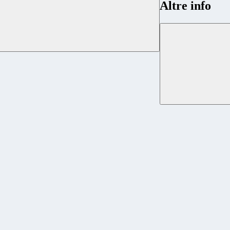
Altre info