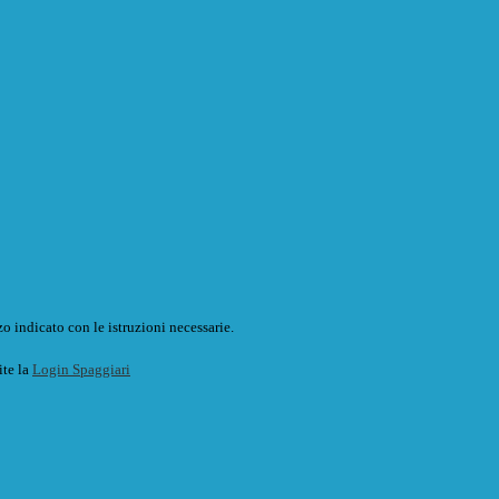
o indicato con le istruzioni necessarie.
ite la
Login Spaggiari