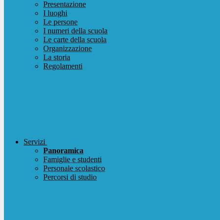
Presentazione
I luoghi
Le persone
I numeri della scuola
Le carte della scuola
Organizzazione
La storia
Regolamenti
Servizi
Panoramica
Famiglie e studenti
Personale scolastico
Percorsi di studio