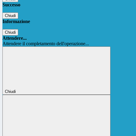
Successo
Chiudi
Informazione
Chiudi
Attendere...
Attendere il completamento dell'operazione...
Chiudi