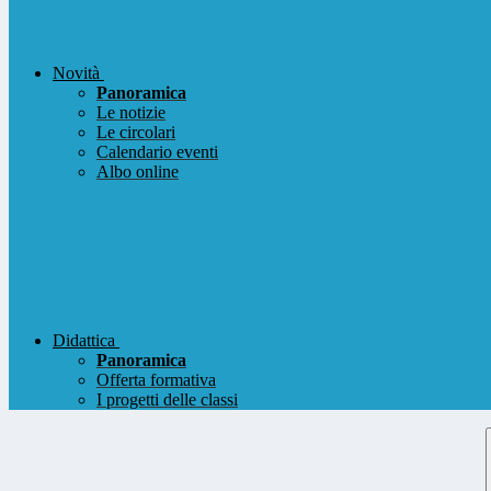
Novità
Panoramica
Le notizie
Le circolari
Calendario eventi
Albo online
Didattica
Panoramica
Offerta formativa
I progetti delle classi