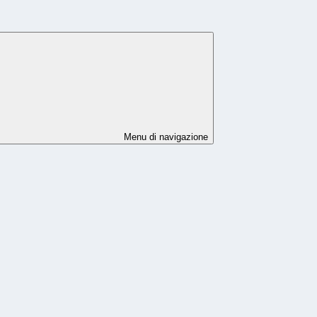
Menu di navigazione