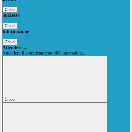
Chiudi
Successo
Chiudi
Informazione
Chiudi
Attendere...
Attendere il completamento dell'operazione...
Chiudi