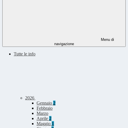
Menu di
navigazione
Tutte le info
2026
Gennaio
2
Febbraio
Marzo
Aprile
2
Maggio
1