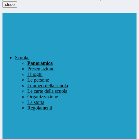
close
Scuola
Panoramica
Presentazione
I luoghi
Le persone
I numeri della scuola
Le carte della scuola
Organizzazione
La storia
Regolamenti