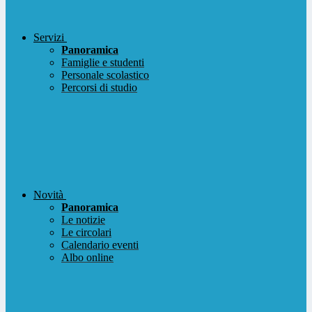
Servizi
Panoramica
Famiglie e studenti
Personale scolastico
Percorsi di studio
Novità
Panoramica
Le notizie
Le circolari
Calendario eventi
Albo online