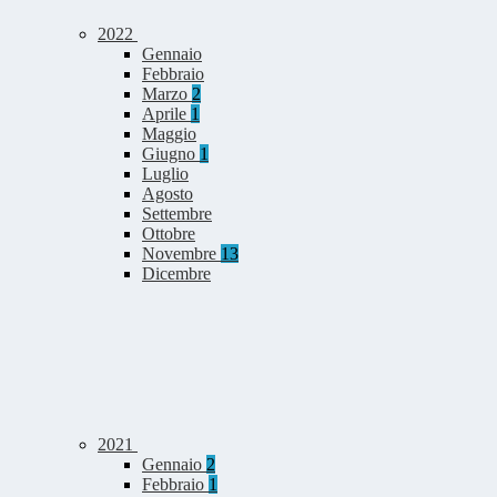
2022
Gennaio
Febbraio
Marzo
2
Aprile
1
Maggio
Giugno
1
Luglio
Agosto
Settembre
Ottobre
Novembre
13
Dicembre
2021
Gennaio
2
Febbraio
1