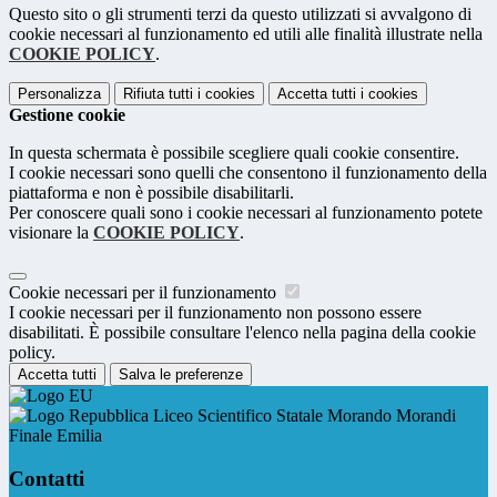
Questo sito o gli strumenti terzi da questo utilizzati si avvalgono di
cookie necessari al funzionamento ed utili alle finalità illustrate nella
COOKIE POLICY
.
Personalizza
Rifiuta tutti
i cookies
Accetta tutti
i cookies
Gestione cookie
In questa schermata è possibile scegliere quali cookie consentire.
I cookie necessari sono quelli che consentono il funzionamento della
piattaforma e non è possibile disabilitarli.
Per conoscere quali sono i cookie necessari al funzionamento potete
visionare la
COOKIE POLICY
.
Cookie necessari per il funzionamento
I cookie necessari per il funzionamento non possono essere
disabilitati. È possibile consultare l'elenco nella pagina della cookie
policy.
Accetta tutti
Salva le preferenze
Liceo Scientifico Statale Morando Morandi
Finale Emilia
Contatti