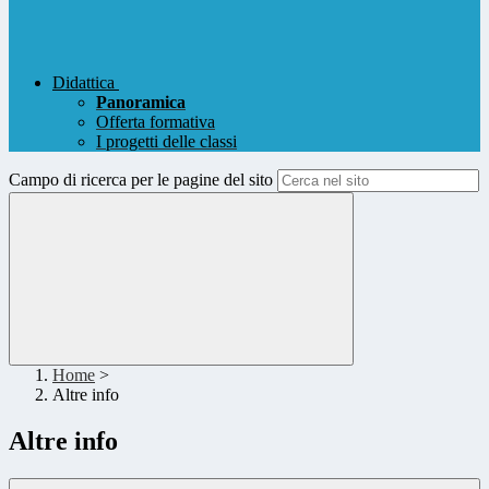
Didattica
Panoramica
Offerta formativa
I progetti delle classi
Campo di ricerca per le pagine del sito
Home
>
Altre info
Altre info