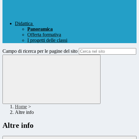
Didattica
Panoramica
Offerta formativa
I progetti delle classi
Campo di ricerca per le pagine del sito
Home
>
Altre info
Altre info