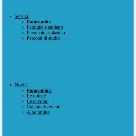
Servizi
Panoramica
Famiglie e studenti
Personale scolastico
Percorsi di studio
Novità
Panoramica
Le notizie
Le circolari
Calendario eventi
Albo online