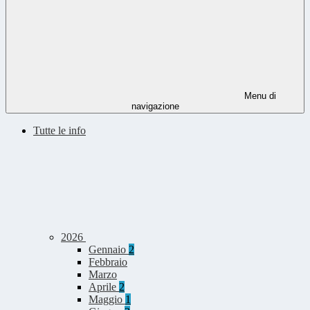
Menu di
navigazione
Tutte le info
2026
Gennaio
2
Febbraio
Marzo
Aprile
2
Maggio
1