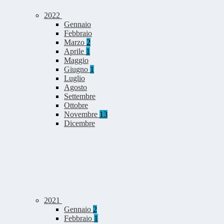
2022
Gennaio
Febbraio
Marzo
2
Aprile
1
Maggio
Giugno
1
Luglio
Agosto
Settembre
Ottobre
Novembre
13
Dicembre
2021
Gennaio
2
Febbraio
1