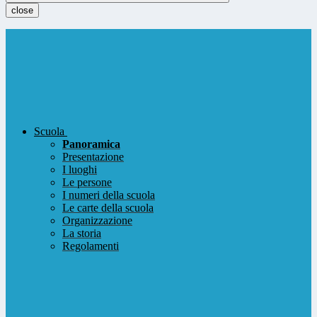
close
Scuola
Panoramica
Presentazione
I luoghi
Le persone
I numeri della scuola
Le carte della scuola
Organizzazione
La storia
Regolamenti