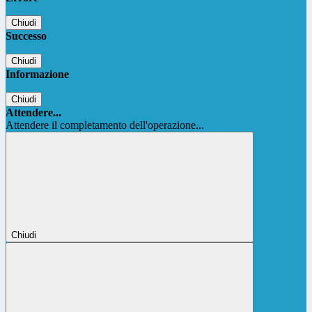
Chiudi
Successo
Chiudi
Informazione
Chiudi
Attendere...
Attendere il completamento dell'operazione...
Chiudi