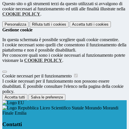
Questo sito o gli strumenti terzi da questo utilizzati si avvalgono di
cookie necessari al funzionamento ed utili alle finalità illustrate nella
COOKIE POLICY
.
Personalizza
Rifiuta tutti
i cookies
Accetta tutti
i cookies
Gestione cookie
In questa schermata è possibile scegliere quali cookie consentire.
I cookie necessari sono quelli che consentono il funzionamento della
piattaforma e non è possibile disabilitarli.
Per conoscere quali sono i cookie necessari al funzionamento potete
visionare la
COOKIE POLICY
.
Cookie necessari per il funzionamento
I cookie necessari per il funzionamento non possono essere
disabilitati. È possibile consultare l'elenco nella pagina della cookie
policy.
Accetta tutti
Salva le preferenze
Liceo Scientifico Statale Morando Morandi
Finale Emilia
Contatti