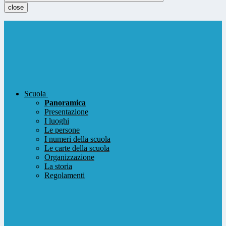
close
Scuola
Panoramica
Presentazione
I luoghi
Le persone
I numeri della scuola
Le carte della scuola
Organizzazione
La storia
Regolamenti