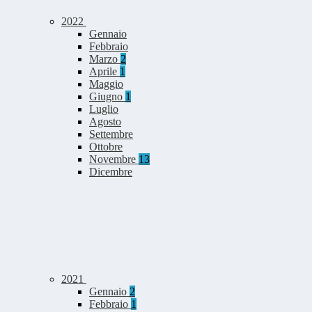
2022
Gennaio
Febbraio
Marzo
2
Aprile
1
Maggio
Giugno
1
Luglio
Agosto
Settembre
Ottobre
Novembre
13
Dicembre
2021
Gennaio
2
Febbraio
1