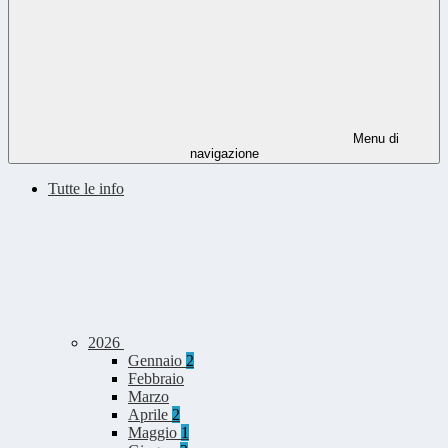
Menu di
navigazione
Tutte le info
2026
Gennaio
2
Febbraio
Marzo
Aprile
2
Maggio
1