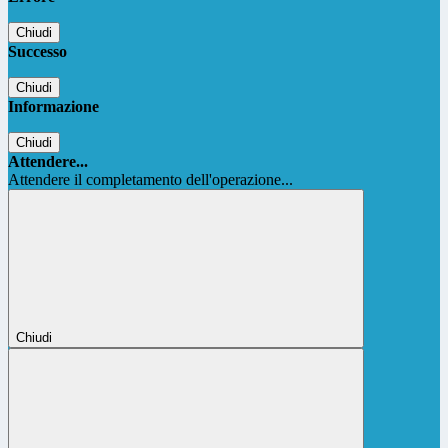
Chiudi
Successo
Chiudi
Informazione
Chiudi
Attendere...
Attendere il completamento dell'operazione...
Chiudi