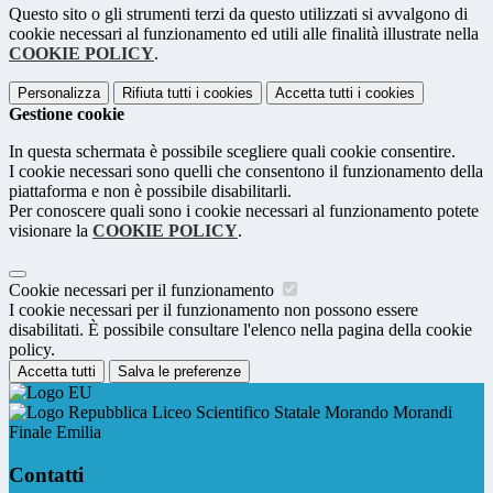
Questo sito o gli strumenti terzi da questo utilizzati si avvalgono di
cookie necessari al funzionamento ed utili alle finalità illustrate nella
COOKIE POLICY
.
Personalizza
Rifiuta tutti
i cookies
Accetta tutti
i cookies
Gestione cookie
In questa schermata è possibile scegliere quali cookie consentire.
I cookie necessari sono quelli che consentono il funzionamento della
piattaforma e non è possibile disabilitarli.
Per conoscere quali sono i cookie necessari al funzionamento potete
visionare la
COOKIE POLICY
.
Cookie necessari per il funzionamento
I cookie necessari per il funzionamento non possono essere
disabilitati. È possibile consultare l'elenco nella pagina della cookie
policy.
Accetta tutti
Salva le preferenze
Liceo Scientifico Statale Morando Morandi
Finale Emilia
Contatti