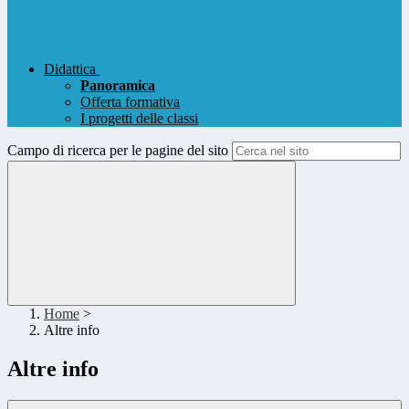
Didattica
Panoramica
Offerta formativa
I progetti delle classi
Campo di ricerca per le pagine del sito
Home
>
Altre info
Altre info