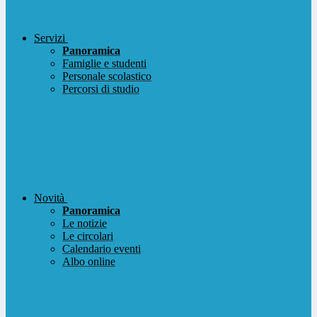
Servizi
Panoramica
Famiglie e studenti
Personale scolastico
Percorsi di studio
Novità
Panoramica
Le notizie
Le circolari
Calendario eventi
Albo online