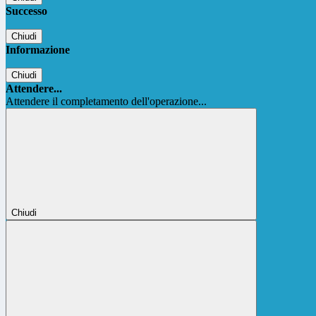
Successo
Chiudi
Informazione
Chiudi
Attendere...
Attendere il completamento dell'operazione...
Chiudi