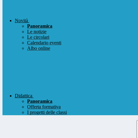
Novità
Panoramica
Le notizie
Le circolari
Calendario eventi
Albo online
Didattica
Panoramica
Offerta formativa
I progetti delle classi