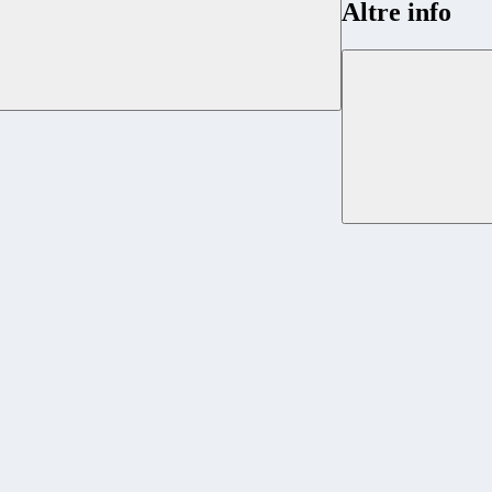
Altre info