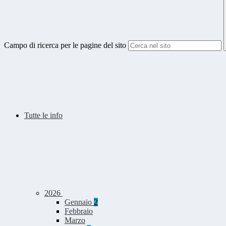
Campo di ricerca per le pagine del sito
Tutte le info
2026
Gennaio
2
Febbraio
Marzo