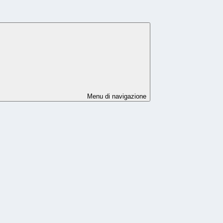
Menu di navigazione