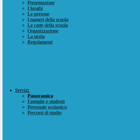
Presentazione
I luoghi
Le persone
I numeri della scuola
Le carte della scuola
Organizzazione
La storia
Regolamenti
Servizi
Panoramica
Famiglie e studenti
Personale scolastico
Percorsi di studio