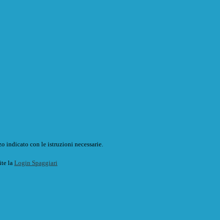
o indicato con le istruzioni necessarie.
ite la
Login Spaggiari