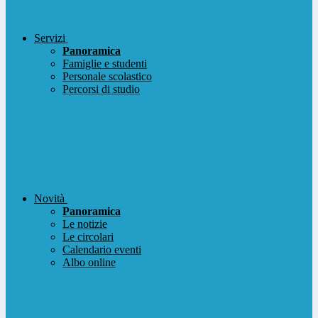
Servizi
Panoramica
Famiglie e studenti
Personale scolastico
Percorsi di studio
Novità
Panoramica
Le notizie
Le circolari
Calendario eventi
Albo online