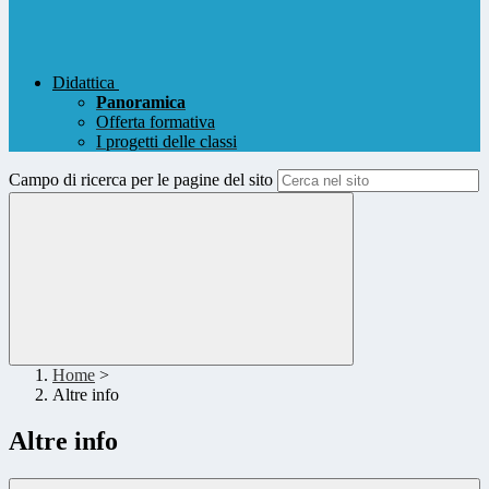
Didattica
Panoramica
Offerta formativa
I progetti delle classi
Campo di ricerca per le pagine del sito
Home
>
Altre info
Altre info