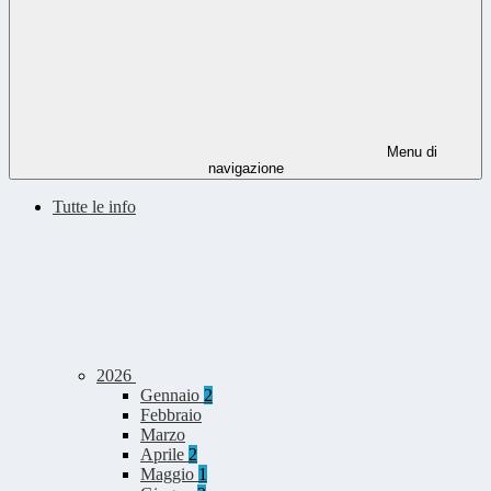
Menu di
navigazione
Tutte le info
2026
Gennaio
2
Febbraio
Marzo
Aprile
2
Maggio
1