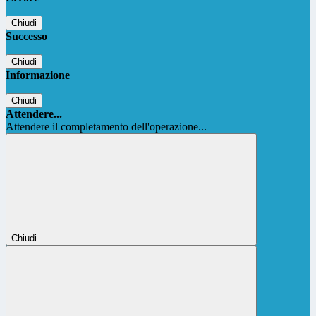
Chiudi
Successo
Chiudi
Informazione
Chiudi
Attendere...
Attendere il completamento dell'operazione...
Chiudi