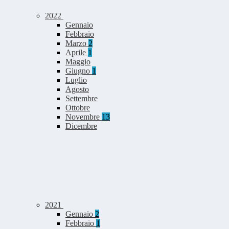
2022
Gennaio
Febbraio
Marzo
2
Aprile
1
Maggio
Giugno
1
Luglio
Agosto
Settembre
Ottobre
Novembre
13
Dicembre
2021
Gennaio
2
Febbraio
1