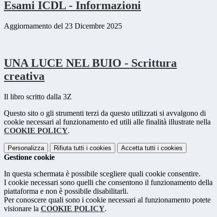
Esami ICDL - Informazioni
Aggiornamento del 23 Dicembre 2025
UNA LUCE NEL BUIO - Scrittura
creativa
Il libro scritto dalla 3Z
Questo sito o gli strumenti terzi da questo utilizzati si avvalgono di
cookie necessari al funzionamento ed utili alle finalità illustrate nella
COOKIE POLICY
.
Personalizza
Rifiuta tutti
i cookies
Accetta tutti
i cookies
Gestione cookie
In questa schermata è possibile scegliere quali cookie consentire.
I cookie necessari sono quelli che consentono il funzionamento della
piattaforma e non è possibile disabilitarli.
Per conoscere quali sono i cookie necessari al funzionamento potete
visionare la
COOKIE POLICY
.