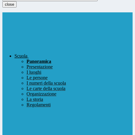
close
Scuola
Panoramica
Presentazione
I luoghi
Le persone
I numeri della scuola
Le carte della scuola
Organizzazione
La storia
Regolamenti