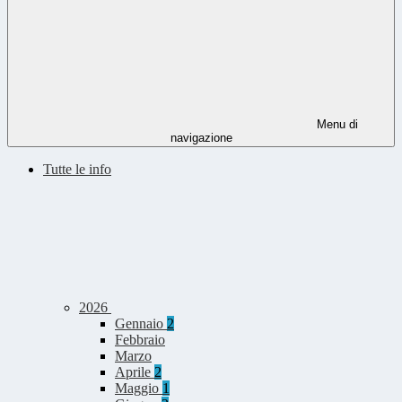
Menu di
navigazione
Tutte le info
2026
Gennaio
2
Febbraio
Marzo
Aprile
2
Maggio
1