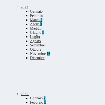
2022
Gennaio
Febbraio
Marzo
2
Aprile
1
Maggio
Giugno
1
Luglio
Agosto
Settembre
Ottobre
Novembre
13
Dicembre
2021
Gennaio
2
Febbraio
1