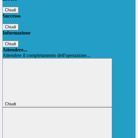
Chiudi
Successo
Chiudi
Informazione
Chiudi
Attendere...
Attendere il completamento dell'operazione...
Chiudi