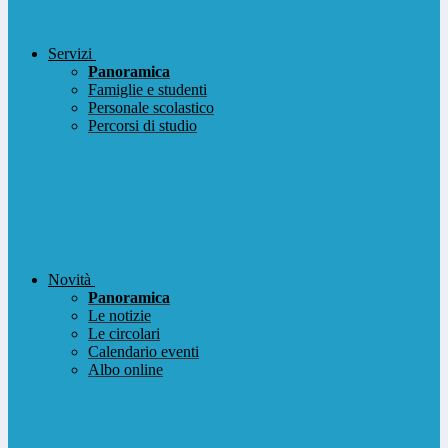
Servizi
Panoramica
Famiglie e studenti
Personale scolastico
Percorsi di studio
Novità
Panoramica
Le notizie
Le circolari
Calendario eventi
Albo online