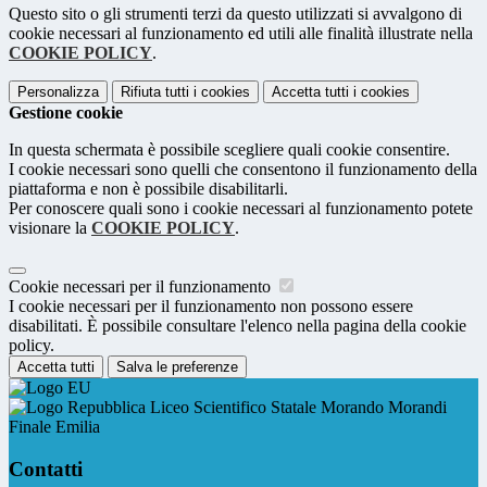
Questo sito o gli strumenti terzi da questo utilizzati si avvalgono di
cookie necessari al funzionamento ed utili alle finalità illustrate nella
COOKIE POLICY
.
Personalizza
Rifiuta tutti
i cookies
Accetta tutti
i cookies
Gestione cookie
In questa schermata è possibile scegliere quali cookie consentire.
I cookie necessari sono quelli che consentono il funzionamento della
piattaforma e non è possibile disabilitarli.
Per conoscere quali sono i cookie necessari al funzionamento potete
visionare la
COOKIE POLICY
.
Cookie necessari per il funzionamento
I cookie necessari per il funzionamento non possono essere
disabilitati. È possibile consultare l'elenco nella pagina della cookie
policy.
Accetta tutti
Salva le preferenze
Liceo Scientifico Statale Morando Morandi
Finale Emilia
Contatti