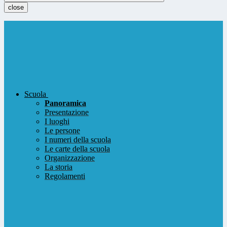
close
Scuola
Panoramica
Presentazione
I luoghi
Le persone
I numeri della scuola
Le carte della scuola
Organizzazione
La storia
Regolamenti