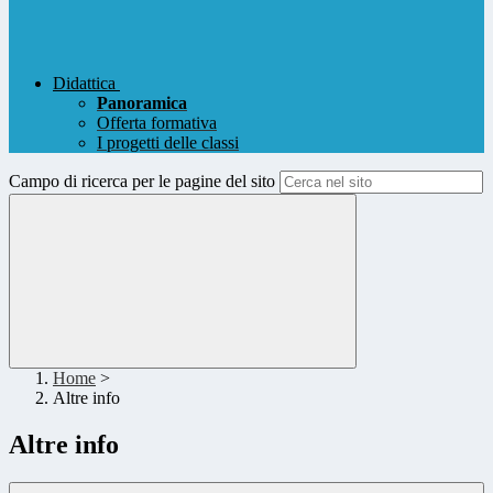
Didattica
Panoramica
Offerta formativa
I progetti delle classi
Campo di ricerca per le pagine del sito
Home
>
Altre info
Altre info