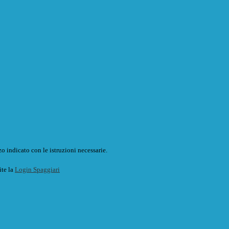
o indicato con le istruzioni necessarie.
ite la
Login Spaggiari