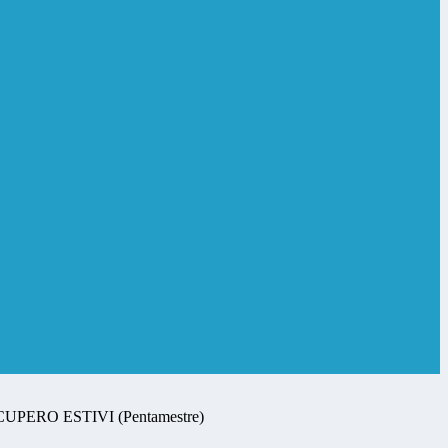
UPERO ESTIVI (Pentamestre)