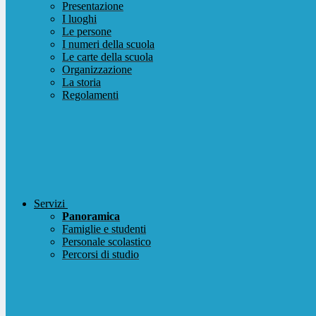
Presentazione
I luoghi
Le persone
I numeri della scuola
Le carte della scuola
Organizzazione
La storia
Regolamenti
Servizi
Panoramica
Famiglie e studenti
Personale scolastico
Percorsi di studio