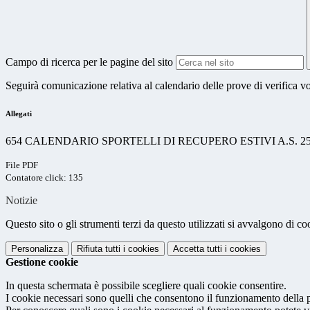
Campo di ricerca per le pagine del sito
Seguirà comunicazione relativa al calendario delle prove di verifica v
Allegati
654 CALENDARIO SPORTELLI DI RECUPERO ESTIVI A.S. 25-
File PDF
Contatore click: 135
Notizie
Questo sito o gli strumenti terzi da questo utilizzati si avvalgono di coo
Personalizza
Rifiuta tutti
i cookies
Accetta tutti
i cookies
Gestione cookie
In questa schermata è possibile scegliere quali cookie consentire.
I cookie necessari sono quelli che consentono il funzionamento della pi