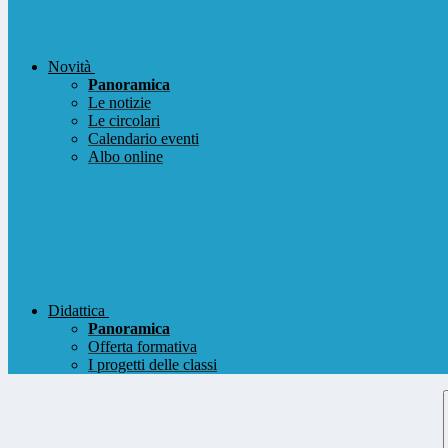
Novità
Panoramica
Le notizie
Le circolari
Calendario eventi
Albo online
Didattica
Panoramica
Offerta formativa
I progetti delle classi