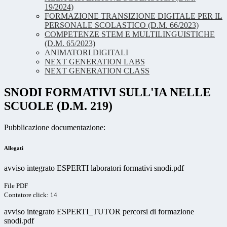
19/2024)
FORMAZIONE TRANSIZIONE DIGITALE PER IL
PERSONALE SCOLASTICO (D.M. 66/2023)
COMPETENZE STEM E MULTILINGUISTICHE
(D.M. 65/2023)
ANIMATORI DIGITALI
NEXT GENERATION LABS
NEXT GENERATION CLASS
SNODI FORMATIVI SULL'IA NELLE
SCUOLE (D.M. 219)
Pubblicazione documentazione:
Allegati
avviso integrato ESPERTI laboratori formativi snodi.pdf
File PDF
Contatore click: 14
avviso integrato ESPERTI_TUTOR percorsi di formazione
snodi.pdf