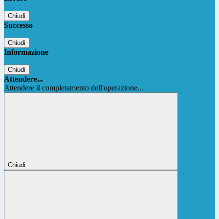
Chiudi
Successo
Chiudi
Informazione
Chiudi
Attendere...
Attendere il completamento dell'operazione...
Chiudi