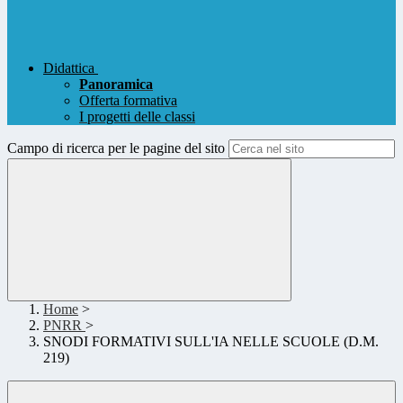
Didattica
Panoramica
Offerta formativa
I progetti delle classi
Campo di ricerca per le pagine del sito
Home
>
PNRR
>
SNODI FORMATIVI SULL'IA NELLE SCUOLE (D.M.
219)