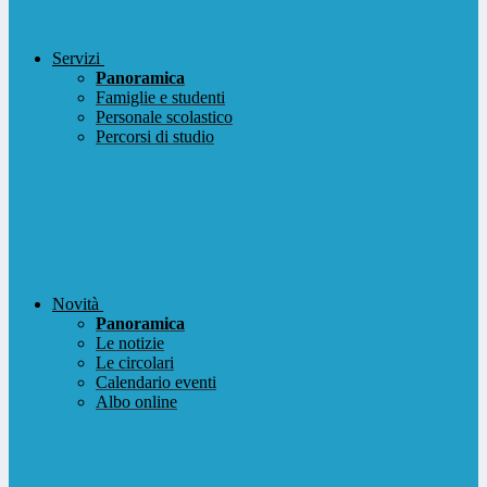
Servizi
Panoramica
Famiglie e studenti
Personale scolastico
Percorsi di studio
Novità
Panoramica
Le notizie
Le circolari
Calendario eventi
Albo online