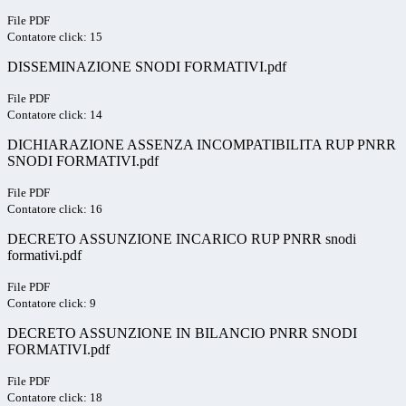
File PDF
Contatore click: 15
DISSEMINAZIONE SNODI FORMATIVI.pdf
File PDF
Contatore click: 14
DICHIARAZIONE ASSENZA INCOMPATIBILITA RUP PNRR
SNODI FORMATIVI.pdf
File PDF
Contatore click: 16
DECRETO ASSUNZIONE INCARICO RUP PNRR snodi
formativi.pdf
File PDF
Contatore click: 9
DECRETO ASSUNZIONE IN BILANCIO PNRR SNODI
FORMATIVI.pdf
File PDF
Contatore click: 18