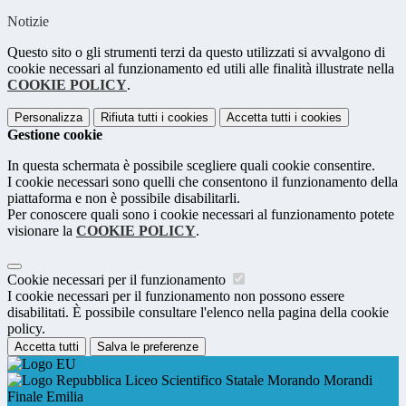
Notizie
Questo sito o gli strumenti terzi da questo utilizzati si avvalgono di
cookie necessari al funzionamento ed utili alle finalità illustrate nella
COOKIE POLICY
.
Personalizza
Rifiuta tutti
i cookies
Accetta tutti
i cookies
Gestione cookie
In questa schermata è possibile scegliere quali cookie consentire.
I cookie necessari sono quelli che consentono il funzionamento della
piattaforma e non è possibile disabilitarli.
Per conoscere quali sono i cookie necessari al funzionamento potete
visionare la
COOKIE POLICY
.
Cookie necessari per il funzionamento
I cookie necessari per il funzionamento non possono essere
disabilitati. È possibile consultare l'elenco nella pagina della cookie
policy.
Accetta tutti
Salva le preferenze
Liceo Scientifico Statale Morando Morandi
Finale Emilia