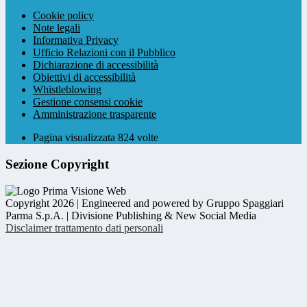
Cookie policy
Note legali
Informativa Privacy
Ufficio Relazioni con il Pubblico
Dichiarazione di accessibilità
Obiettivi di accessibilità
Whistleblowing
Gestione consensi cookie
Amministrazione trasparente
Pagina visualizzata
824
volte
Sezione Copyright
Copyright 2026 | Engineered and powered by Gruppo Spaggiari
Parma S.p.A. | Divisione Publishing & New Social Media
Disclaimer trattamento dati personali