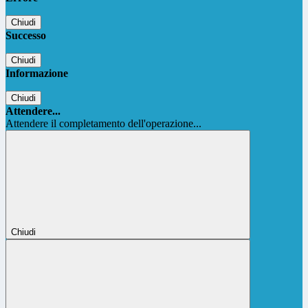
Chiudi
Successo
Chiudi
Informazione
Chiudi
Attendere...
Attendere il completamento dell'operazione...
Chiudi