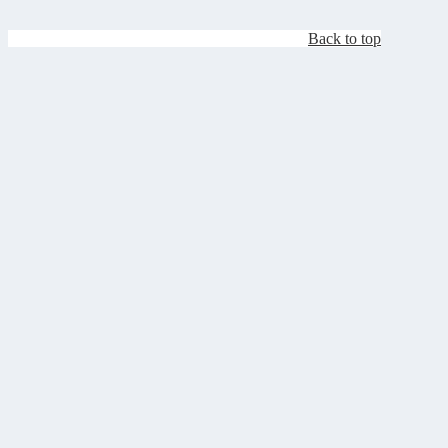
Back to top