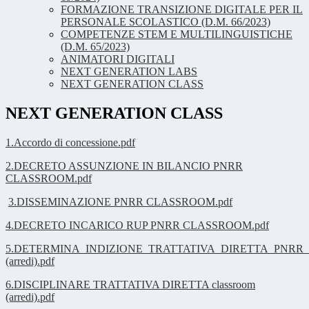
FORMAZIONE TRANSIZIONE DIGITALE PER IL
PERSONALE SCOLASTICO (D.M. 66/2023)
COMPETENZE STEM E MULTILINGUISTICHE
(D.M. 65/2023)
ANIMATORI DIGITALI
NEXT GENERATION LABS
NEXT GENERATION CLASS
NEXT GENERATION CLASS
1.Accordo di concessione.pdf
2.DECRETO ASSUNZIONE IN BILANCIO PNRR
CLASSROOM.pdf
3.DISSEMINAZIONE PNRR CLASSROOM.pdf
4.DECRETO INCARICO RUP PNRR CLASSROOM.pdf
5.DETERMINA_INDIZIONE_TRATTATIVA_DIRETTA_PNR
(arredi).pdf
6.DISCIPLINARE TRATTATIVA DIRETTA classroom
(arredi).pdf