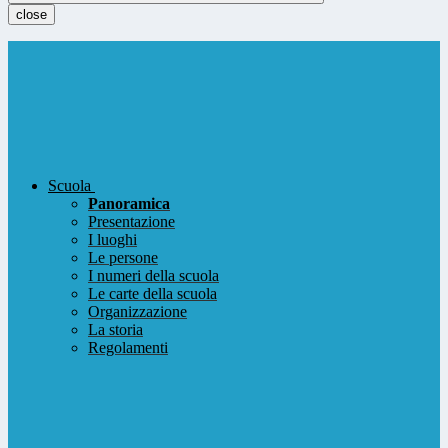
close
Scuola
Panoramica
Presentazione
I luoghi
Le persone
I numeri della scuola
Le carte della scuola
Organizzazione
La storia
Regolamenti