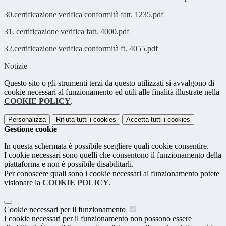
30.certificazione verifica conformità fatt. 1235.pdf
31. certificazione verifica fatt. 4000.pdf
32.certificazione verifica conformità ft. 4055.pdf
Notizie
Questo sito o gli strumenti terzi da questo utilizzati si avvalgono di
cookie necessari al funzionamento ed utili alle finalità illustrate nella
COOKIE POLICY
.
Personalizza
Rifiuta tutti
i cookies
Accetta tutti
i cookies
Gestione cookie
In questa schermata è possibile scegliere quali cookie consentire.
I cookie necessari sono quelli che consentono il funzionamento della
piattaforma e non è possibile disabilitarli.
Per conoscere quali sono i cookie necessari al funzionamento potete
visionare la
COOKIE POLICY
.
Cookie necessari per il funzionamento
I cookie necessari per il funzionamento non possono essere