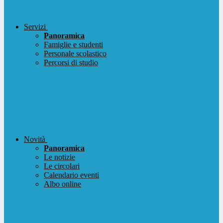
Servizi
Panoramica
Famiglie e studenti
Personale scolastico
Percorsi di studio
Novità
Panoramica
Le notizie
Le circolari
Calendario eventi
Albo online