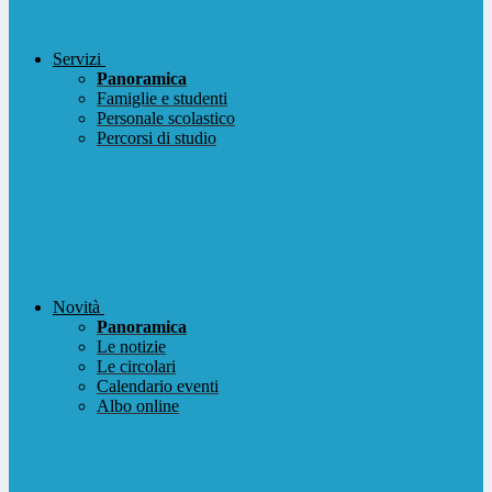
Servizi
Panoramica
Famiglie e studenti
Personale scolastico
Percorsi di studio
Novità
Panoramica
Le notizie
Le circolari
Calendario eventi
Albo online