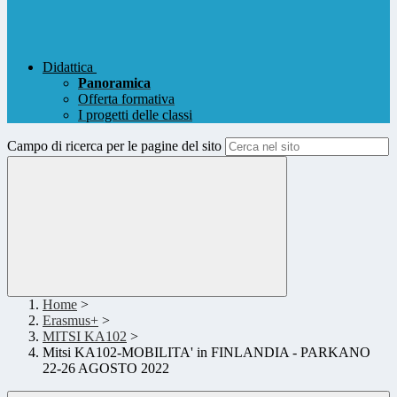
Didattica
Panoramica
Offerta formativa
I progetti delle classi
Campo di ricerca per le pagine del sito
Home
>
Erasmus+
>
MITSI KA102
>
Mitsi KA102-MOBILITA' in FINLANDIA - PARKANO
22-26 AGOSTO 2022