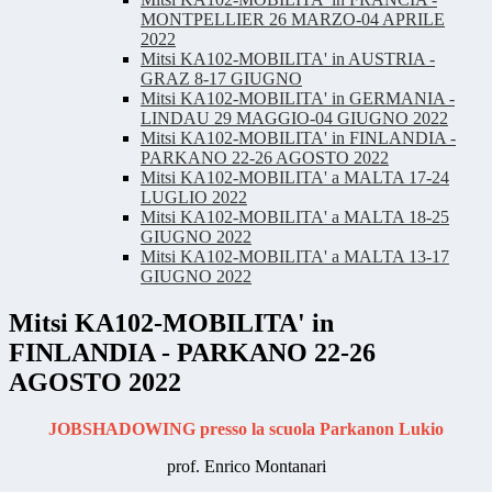
MONTPELLIER 26 MARZO-04 APRILE
2022
Mitsi KA102-MOBILITA' in AUSTRIA -
GRAZ 8-17 GIUGNO
Mitsi KA102-MOBILITA' in GERMANIA -
LINDAU 29 MAGGIO-04 GIUGNO 2022
Mitsi KA102-MOBILITA' in FINLANDIA -
PARKANO 22-26 AGOSTO 2022
Mitsi KA102-MOBILITA' a MALTA 17-24
LUGLIO 2022
Mitsi KA102-MOBILITA' a MALTA 18-25
GIUGNO 2022
Mitsi KA102-MOBILITA' a MALTA 13-17
GIUGNO 2022
Mitsi KA102-MOBILITA' in
FINLANDIA - PARKANO 22-26
AGOSTO 2022
JOBSHADOWING presso la scuola Parkanon Lukio
prof. Enrico Montanari