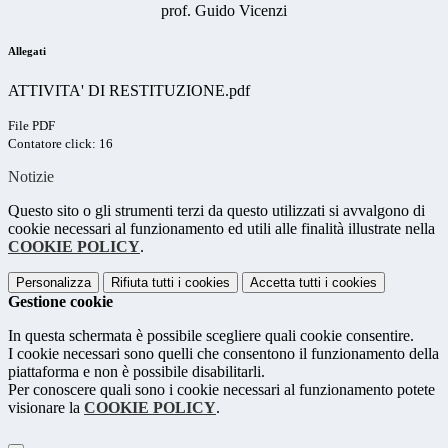
prof. Guido Vicenzi
Allegati
ATTIVITA' DI RESTITUZIONE.pdf
File PDF
Contatore click: 16
Notizie
Questo sito o gli strumenti terzi da questo utilizzati si avvalgono di
cookie necessari al funzionamento ed utili alle finalità illustrate nella
COOKIE POLICY
.
Personalizza
Rifiuta tutti
i cookies
Accetta tutti
i cookies
Gestione cookie
In questa schermata è possibile scegliere quali cookie consentire.
I cookie necessari sono quelli che consentono il funzionamento della
piattaforma e non è possibile disabilitarli.
Per conoscere quali sono i cookie necessari al funzionamento potete
visionare la
COOKIE POLICY
.