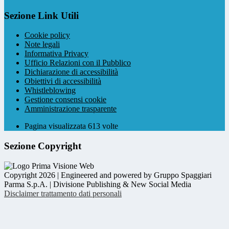
Sezione Link Utili
Cookie policy
Note legali
Informativa Privacy
Ufficio Relazioni con il Pubblico
Dichiarazione di accessibilità
Obiettivi di accessibilità
Whistleblowing
Gestione consensi cookie
Amministrazione trasparente
Pagina visualizzata
613
volte
Sezione Copyright
Copyright 2026 | Engineered and powered by Gruppo Spaggiari
Parma S.p.A. | Divisione Publishing & New Social Media
Disclaimer trattamento dati personali