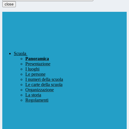
close
Scuola
Panoramica
Presentazione
I luoghi
Le persone
I numeri della scuola
Le carte della scuola
Organizzazione
La storia
Regolamenti