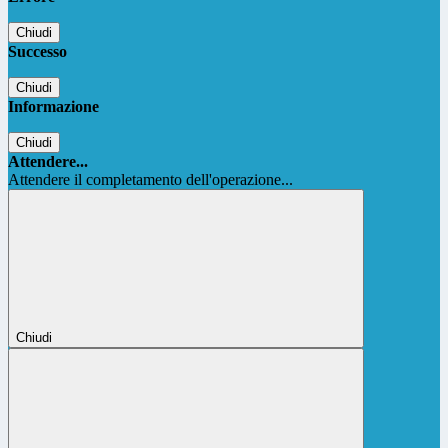
Chiudi
Successo
Chiudi
Informazione
Chiudi
Attendere...
Attendere il completamento dell'operazione...
Chiudi