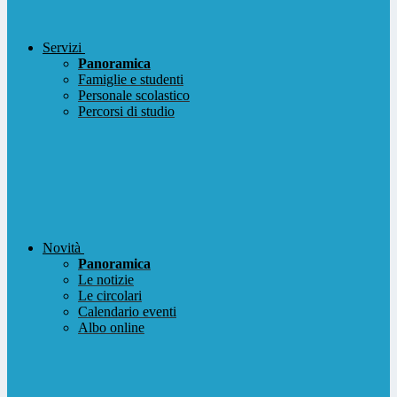
Servizi
Panoramica
Famiglie e studenti
Personale scolastico
Percorsi di studio
Novità
Panoramica
Le notizie
Le circolari
Calendario eventi
Albo online