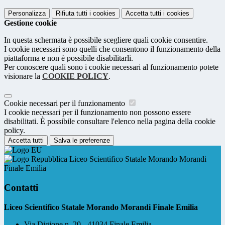
Personalizza
Rifiuta tutti
i cookies
Accetta tutti
i cookies
Gestione cookie
In questa schermata è possibile scegliere quali cookie consentire.
I cookie necessari sono quelli che consentono il funzionamento della
piattaforma e non è possibile disabilitarli.
Per conoscere quali sono i cookie necessari al funzionamento potete
visionare la
COOKIE POLICY
.
Cookie necessari per il funzionamento
I cookie necessari per il funzionamento non possono essere
disabilitati. È possibile consultare l'elenco nella pagina della cookie
policy.
Accetta tutti
Salva le preferenze
Liceo Scientifico Statale Morando Morandi
Finale Emilia
Contatti
Liceo Scientifico Statale Morando Morandi Finale Emilia
Via Digione n. 20 - 41034 Finale Emilia