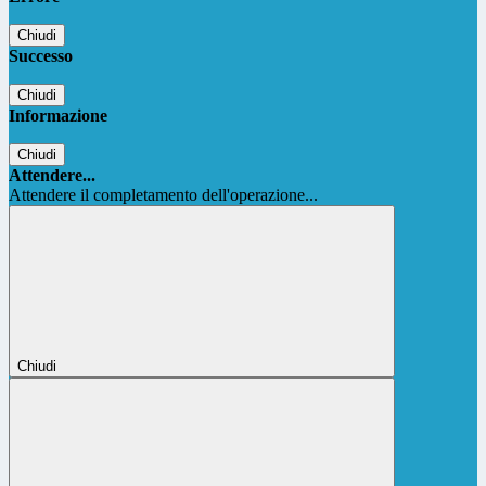
Chiudi
Successo
Chiudi
Informazione
Chiudi
Attendere...
Attendere il completamento dell'operazione...
Chiudi