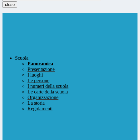
close
Scuola
Panoramica
Presentazione
I luoghi
Le persone
I numeri della scuola
Le carte della scuola
Organizzazione
La storia
Regolamenti