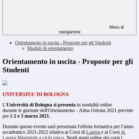
Menu di
navigazione
Orientamento in uscita - Proposte per gli Studenti
Moduli di orientamento
Orientamento in uscita - Proposte per gli
Studenti
UNIVERSITA' DI BOLOGNA
L'
Università di Bologna si presenta
in modalità online
durante le giornate dell'Orientamento - Alma Orienta 2021 previste
per il
2 e 3 marzo 2021
.
Durante questo evento sarà presentata l'offerta formativa per l’anno
accademico 2021-2022 relativa ai Corsi di
Laurea
e ai Corsi
di
Laurea Magistrale a ciclo unico.
Negli stand online dei corsi i