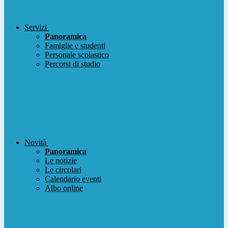
Servizi
Panoramica
Famiglie e studenti
Personale scolastico
Percorsi di studio
Novità
Panoramica
Le notizie
Le circolari
Calendario eventi
Albo online