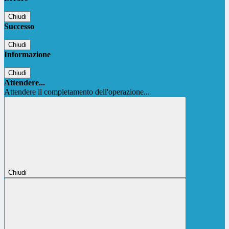
Chiudi
Successo
Chiudi
Informazione
Chiudi
Attendere...
Attendere il completamento dell'operazione...
Chiudi