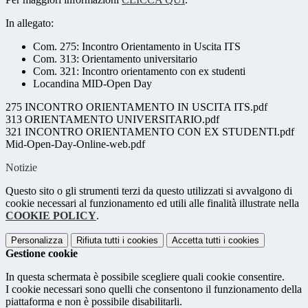
In allegato:
Com. 275: Incontro Orientamento in Uscita ITS
Com. 313: Orientamento universitario
Com. 321: Incontro orientamento con ex studenti
Locandina MID-Open Day
275 INCONTRO ORIENTAMENTO IN USCITA ITS.pdf
313 ORIENTAMENTO UNIVERSITARIO.pdf
321 INCONTRO ORIENTAMENTO CON EX STUDENTI.pdf
Mid-Open-Day-Online-web.pdf
Notizie
Questo sito o gli strumenti terzi da questo utilizzati si avvalgono di
cookie necessari al funzionamento ed utili alle finalità illustrate nella
COOKIE POLICY
.
Personalizza
Rifiuta tutti
i cookies
Accetta tutti
i cookies
Gestione cookie
In questa schermata è possibile scegliere quali cookie consentire.
I cookie necessari sono quelli che consentono il funzionamento della
piattaforma e non è possibile disabilitarli.