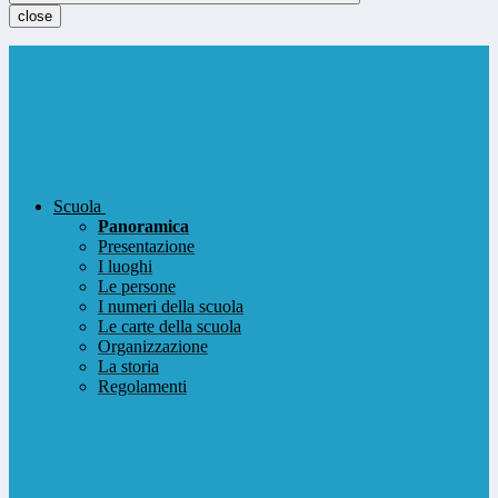
close
Scuola
Panoramica
Presentazione
I luoghi
Le persone
I numeri della scuola
Le carte della scuola
Organizzazione
La storia
Regolamenti