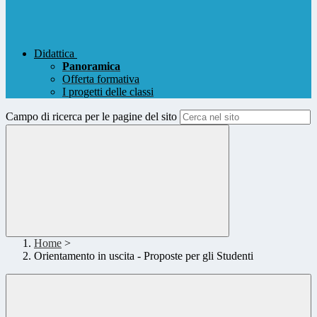
Didattica
Panoramica
Offerta formativa
I progetti delle classi
Campo di ricerca per le pagine del sito
Home
>
Orientamento in uscita - Proposte per gli Studenti