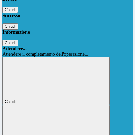
Chiudi
Successo
Chiudi
Informazione
Chiudi
Attendere...
Attendere il completamento dell'operazione...
Chiudi