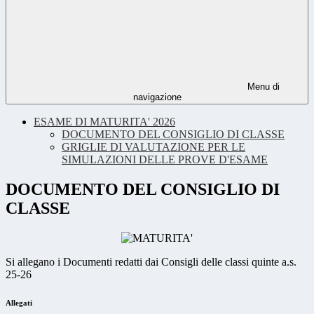
Menu di
navigazione
ESAME DI MATURITA' 2026
DOCUMENTO DEL CONSIGLIO DI CLASSE
GRIGLIE DI VALUTAZIONE PER LE
SIMULAZIONI DELLE PROVE D'ESAME
DOCUMENTO DEL CONSIGLIO DI
CLASSE
Si allegano i Documenti redatti dai Consigli delle classi quinte a.s.
25-26
Allegati