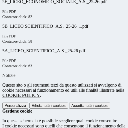
5E_LICEO_ECONOMICO_SOCIALE_A.S._25-26.pdf
File PDF
Contatore click: 82
5B_LICEO SCIENTIFICO_A.S._25-26_1.pdf
File PDF
Contatore click: 58
5A_LICEO_SCIENTIFICO_A.S._25-26.pdf
File PDF
Contatore click: 63
Notizie
Questo sito o gli strumenti terzi da questo utilizzati si avvalgono di
cookie necessari al funzionamento ed utili alle finalità illustrate nella
COOKIE POLICY
.
Personalizza
Rifiuta tutti
i cookies
Accetta tutti
i cookies
Gestione cookie
In questa schermata è possibile scegliere quali cookie consentire.
I cookie necessari sono quelli che consentono il funzionamento della