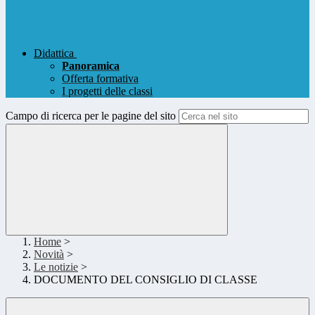
Didattica
Panoramica
Offerta formativa
I progetti delle classi
Campo di ricerca per le pagine del sito
Home
>
Novità
>
Le notizie
>
DOCUMENTO DEL CONSIGLIO DI CLASSE