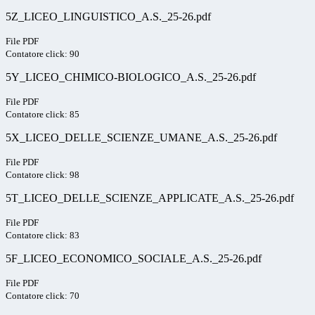
5Z_LICEO_LINGUISTICO_A.S._25-26.pdf
File PDF
Contatore click: 90
5Y_LICEO_CHIMICO-BIOLOGICO_A.S._25-26.pdf
File PDF
Contatore click: 85
5X_LICEO_DELLE_SCIENZE_UMANE_A.S._25-26.pdf
File PDF
Contatore click: 98
5T_LICEO_DELLE_SCIENZE_APPLICATE_A.S._25-26.pdf
File PDF
Contatore click: 83
5F_LICEO_ECONOMICO_SOCIALE_A.S._25-26.pdf
File PDF
Contatore click: 70