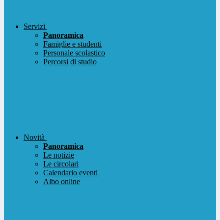
Servizi
Panoramica
Famiglie e studenti
Personale scolastico
Percorsi di studio
Novità
Panoramica
Le notizie
Le circolari
Calendario eventi
Albo online