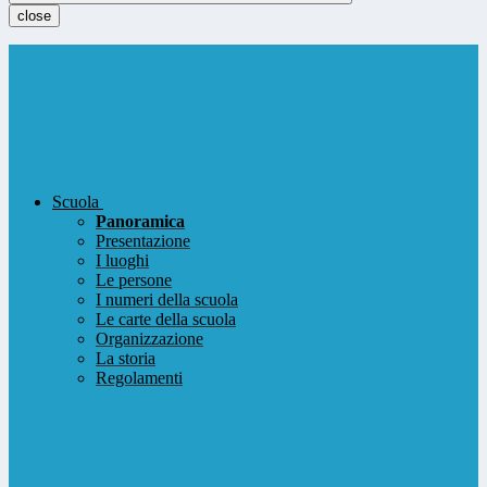
close
Scuola
Panoramica
Presentazione
I luoghi
Le persone
I numeri della scuola
Le carte della scuola
Organizzazione
La storia
Regolamenti