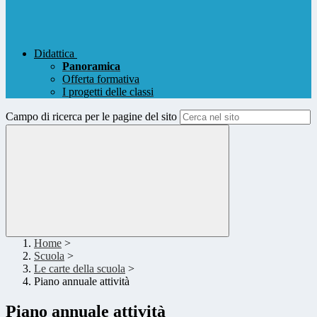
Didattica
Panoramica
Offerta formativa
I progetti delle classi
Campo di ricerca per le pagine del sito
Home
>
Scuola
>
Le carte della scuola
>
Piano annuale attività
Piano annuale attività