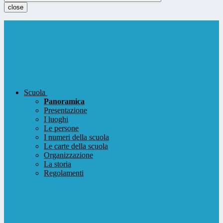
close
Scuola
Panoramica
Presentazione
I luoghi
Le persone
I numeri della scuola
Le carte della scuola
Organizzazione
La storia
Regolamenti