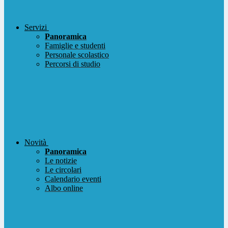
Servizi
Panoramica
Famiglie e studenti
Personale scolastico
Percorsi di studio
Novità
Panoramica
Le notizie
Le circolari
Calendario eventi
Albo online