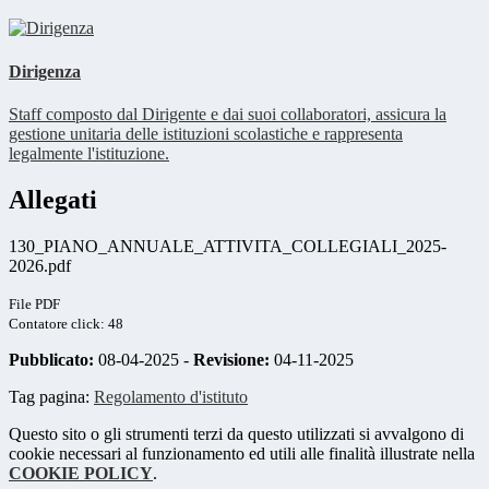
Dirigenza
Staff composto dal Dirigente e dai suoi collaboratori, assicura la
gestione unitaria delle istituzioni scolastiche e rappresenta
legalmente l'istituzione.
Allegati
130_PIANO_ANNUALE_ATTIVITA_COLLEGIALI_2025-
2026.pdf
File PDF
Contatore click: 48
Pubblicato:
08-04-2025 -
Revisione:
04-11-2025
Tag pagina:
Regolamento d'istituto
Questo sito o gli strumenti terzi da questo utilizzati si avvalgono di
cookie necessari al funzionamento ed utili alle finalità illustrate nella
COOKIE POLICY
.