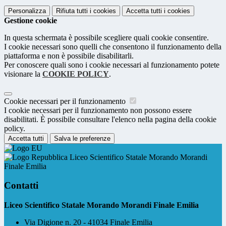
Personalizza
Rifiuta tutti
i cookies
Accetta tutti
i cookies
Gestione cookie
In questa schermata è possibile scegliere quali cookie consentire.
I cookie necessari sono quelli che consentono il funzionamento della
piattaforma e non è possibile disabilitarli.
Per conoscere quali sono i cookie necessari al funzionamento potete
visionare la
COOKIE POLICY
.
Cookie necessari per il funzionamento
I cookie necessari per il funzionamento non possono essere
disabilitati. È possibile consultare l'elenco nella pagina della cookie
policy.
Accetta tutti
Salva le preferenze
Liceo Scientifico Statale Morando Morandi
Finale Emilia
Contatti
Liceo Scientifico Statale Morando Morandi Finale Emilia
Via Digione n. 20 - 41034 Finale Emilia