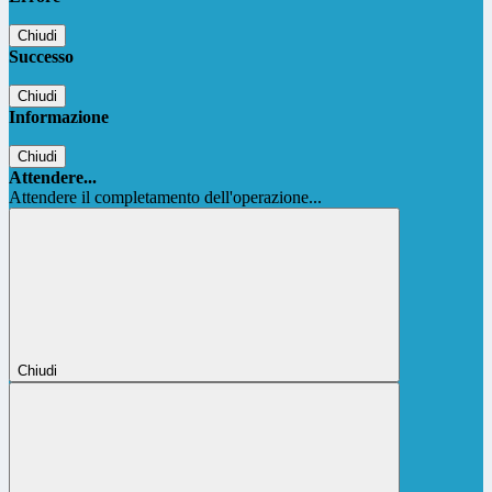
Chiudi
Successo
Chiudi
Informazione
Chiudi
Attendere...
Attendere il completamento dell'operazione...
Chiudi