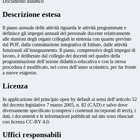
Documento didattico
Descrizione estesa
Il piano annuale delle attività riguarda le attività programmate e
definisce gli impegni annuali del personale docente relativamente
alle riunioni degli organi collegiali in sintonia con quanto previsto
dal POF, dalla contrattazione integrativa di Istituto, dalle attività
funzionali all’insegnamento. Il piano, comprensivo degli impegni di
lavoro, è deliberato dal collegio dei docenti nel quadro della
programmazione dell’azione didattico-educativa e con la stessa
procedura è modificato, nel corso dell’anno scolastico, per far fronte
a nuove esigenze.
Licenza
In applicazione del principio open by default ai sensi dell’articolo 52
del decreto legislativo 7 marzo 2005, n. 82 (CAD) e salvo dove
diversamente specificato (compresi i contenuti incorporati di terzi), i
dati, i documenti e le informazioni pubblicati sul sito sono rilasciati
con licenza CC-BY 4.0.
Uffici responsabili