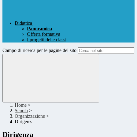
Didattica
Panoramica
Offerta formativa
I progetti delle classi
Campo di ricerca per le pagine del sito
Home
>
Scuola
>
Organizzazione
>
Dirigenza
Dirigenza