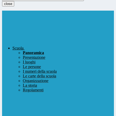
close
Scuola
Panoramica
Presentazione
I luoghi
Le persone
I numeri della scuola
Le carte della scuola
Organizzazione
La storia
Regolamenti