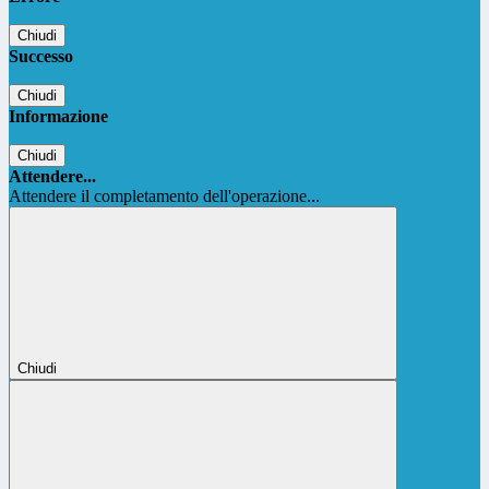
Chiudi
Successo
Chiudi
Informazione
Chiudi
Attendere...
Attendere il completamento dell'operazione...
Chiudi