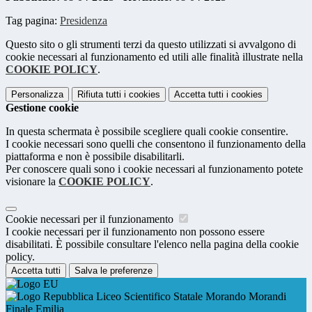
Tag pagina:
Presidenza
Questo sito o gli strumenti terzi da questo utilizzati si avvalgono di
cookie necessari al funzionamento ed utili alle finalità illustrate nella
COOKIE POLICY
.
Personalizza
Rifiuta tutti
i cookies
Accetta tutti
i cookies
Gestione cookie
In questa schermata è possibile scegliere quali cookie consentire.
I cookie necessari sono quelli che consentono il funzionamento della
piattaforma e non è possibile disabilitarli.
Per conoscere quali sono i cookie necessari al funzionamento potete
visionare la
COOKIE POLICY
.
Cookie necessari per il funzionamento
I cookie necessari per il funzionamento non possono essere
disabilitati. È possibile consultare l'elenco nella pagina della cookie
policy.
Accetta tutti
Salva le preferenze
Liceo Scientifico Statale Morando Morandi
Finale Emilia