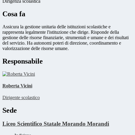
Dirigenza scolastica
Cosa fa
Assicura la gestione unitaria delle istituzioni scolastiche e
rappresenta legalmente l'istituzione che dirige. Risponde della
gestione delle risorse finanziarie, strumentali e umane e dei risultati
deI servizio. Ha autonomi poteri di direzione, coordinamento e
valorizzazione delle risorse umane.
Responsabile
Roberta Vicini
Dirigente scolastico
Sede
Liceo Scientifico Statale Morando Morandi