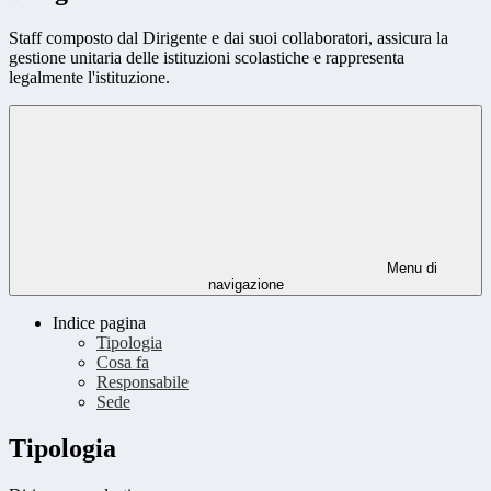
Staff composto dal Dirigente e dai suoi collaboratori, assicura la
gestione unitaria delle istituzioni scolastiche e rappresenta
legalmente l'istituzione.
Menu di
navigazione
Indice pagina
Tipologia
Cosa fa
Responsabile
Sede
Tipologia