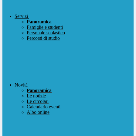
Servizi
Panoramica
Famiglie e studenti
Personale scolastico
Percorsi di studio
Novità
Panoramica
Le notizie
Le circolari
Calendario eventi
Albo online