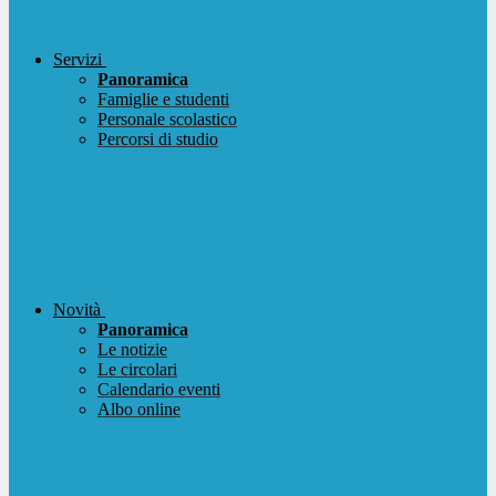
Servizi
Panoramica
Famiglie e studenti
Personale scolastico
Percorsi di studio
Novità
Panoramica
Le notizie
Le circolari
Calendario eventi
Albo online