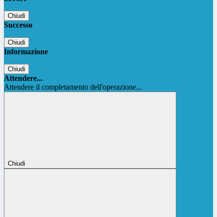
Chiudi
Successo
Chiudi
Informazione
Chiudi
Attendere...
Attendere il completamento dell'operazione...
Chiudi