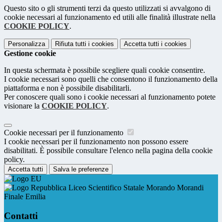
Questo sito o gli strumenti terzi da questo utilizzati si avvalgono di
cookie necessari al funzionamento ed utili alle finalità illustrate nella
COOKIE POLICY
.
Personalizza
Rifiuta tutti
i cookies
Accetta tutti
i cookies
Gestione cookie
In questa schermata è possibile scegliere quali cookie consentire.
I cookie necessari sono quelli che consentono il funzionamento della
piattaforma e non è possibile disabilitarli.
Per conoscere quali sono i cookie necessari al funzionamento potete
visionare la
COOKIE POLICY
.
Cookie necessari per il funzionamento
I cookie necessari per il funzionamento non possono essere
disabilitati. È possibile consultare l'elenco nella pagina della cookie
policy.
Accetta tutti
Salva le preferenze
Liceo Scientifico Statale Morando Morandi
Finale Emilia
Contatti