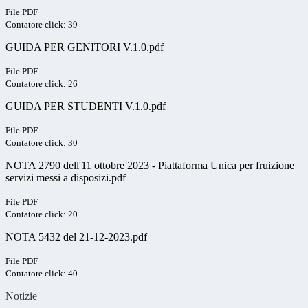
File PDF
Contatore click: 39
GUIDA PER GENITORI V.1.0.pdf
File PDF
Contatore click: 26
GUIDA PER STUDENTI V.1.0.pdf
File PDF
Contatore click: 30
NOTA 2790 dell'11 ottobre 2023 - Piattaforma Unica per fruizione
servizi messi a disposizi.pdf
File PDF
Contatore click: 20
NOTA 5432 del 21-12-2023.pdf
File PDF
Contatore click: 40
Notizie