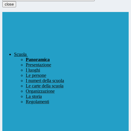
close
Scuola
Panoramica
Presentazione
I luoghi
Le persone
I numeri della scuola
Le carte della scuola
Organizzazione
La storia
Regolamenti