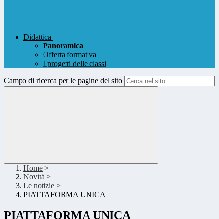
Didattica
Panoramica
Offerta formativa
I progetti delle classi
Campo di ricerca per le pagine del sito
Home
>
Novità
>
Le notizie
>
PIATTAFORMA UNICA
PIATTAFORMA UNICA