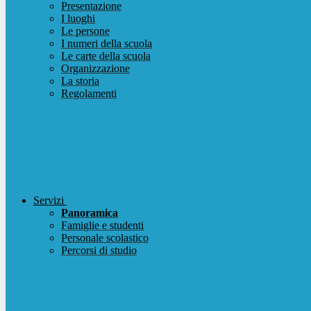
Presentazione
I luoghi
Le persone
I numeri della scuola
Le carte della scuola
Organizzazione
La storia
Regolamenti
Servizi
Panoramica
Famiglie e studenti
Personale scolastico
Percorsi di studio