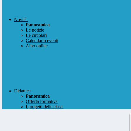
Novità
Panoramica
Le notizie
Le circolari
Calendario eventi
Albo online
Didattica
Panoramica
Offerta formativa
I progetti delle classi