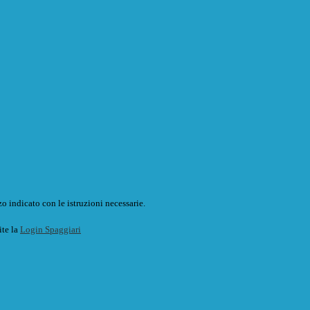
o indicato con le istruzioni necessarie.
ite la
Login Spaggiari