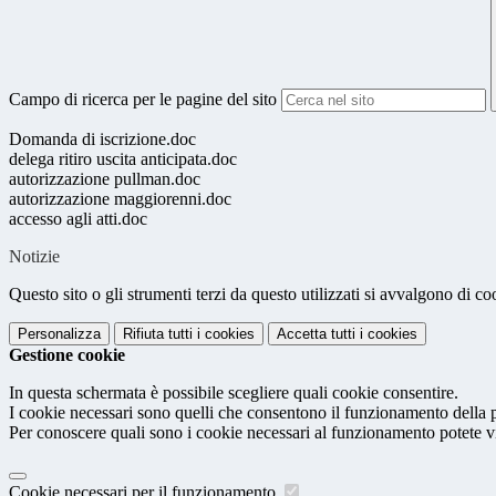
Campo di ricerca per le pagine del sito
Domanda di iscrizione.doc
delega ritiro uscita anticipata.doc
autorizzazione pullman.doc
autorizzazione maggiorenni.doc
accesso agli atti.doc
Notizie
Questo sito o gli strumenti terzi da questo utilizzati si avvalgono di coo
Personalizza
Rifiuta tutti
i cookies
Accetta tutti
i cookies
Gestione cookie
In questa schermata è possibile scegliere quali cookie consentire.
I cookie necessari sono quelli che consentono il funzionamento della pi
Per conoscere quali sono i cookie necessari al funzionamento potete v
Cookie necessari per il funzionamento