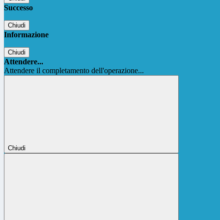
Successo
Chiudi
Informazione
Chiudi
Attendere...
Attendere il completamento dell'operazione...
Chiudi