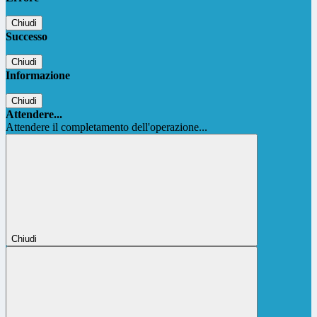
Chiudi
Successo
Chiudi
Informazione
Chiudi
Attendere...
Attendere il completamento dell'operazione...
Chiudi