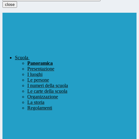
close
Scuola
Panoramica
Presentazione
I luoghi
Le persone
I numeri della scuola
Le carte della scuola
Organizzazione
La storia
Regolamenti