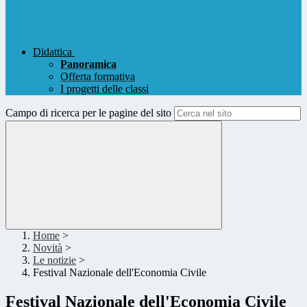
Didattica
Panoramica
Offerta formativa
I progetti delle classi
Campo di ricerca per le pagine del sito
Home
>
Novità
>
Le notizie
>
Festival Nazionale dell'Economia Civile
Festival Nazionale dell'Economia Civile