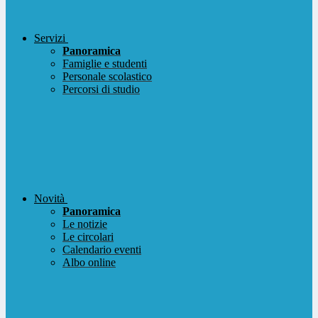
Servizi
Panoramica
Famiglie e studenti
Personale scolastico
Percorsi di studio
Novità
Panoramica
Le notizie
Le circolari
Calendario eventi
Albo online