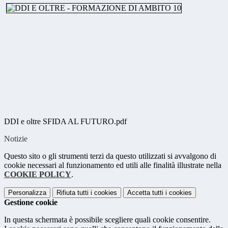
DDI e oltre SFIDA AL FUTURO.pdf
Notizie
Questo sito o gli strumenti terzi da questo utilizzati si avvalgono di
cookie necessari al funzionamento ed utili alle finalità illustrate nella
COOKIE POLICY
.
Personalizza
Rifiuta tutti
i cookies
Accetta tutti
i cookies
Gestione cookie
In questa schermata è possibile scegliere quali cookie consentire.