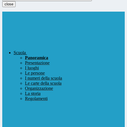
close
Scuola
Panoramica
Presentazione
I luoghi
Le persone
I numeri della scuola
Le carte della scuola
Organizzazione
La storia
Regolamenti