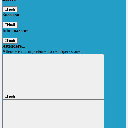
Chiudi
Successo
Chiudi
Informazione
Chiudi
Attendere...
Attendere il completamento dell'operazione...
Chiudi