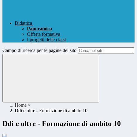
Didattica
Panoramica
Offerta formativa
I progetti delle classi
Campo di ricerca per le pagine del sito
Home
>
Ddi e oltre - Formazione di ambito 10
Ddi e oltre - Formazione di ambito 10