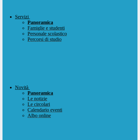
Servizi
Panoramica
Famiglie e studenti
Personale scolastico
Percorsi di studio
Novità
Panoramica
Le notizie
Le circolari
Calendario eventi
Albo online