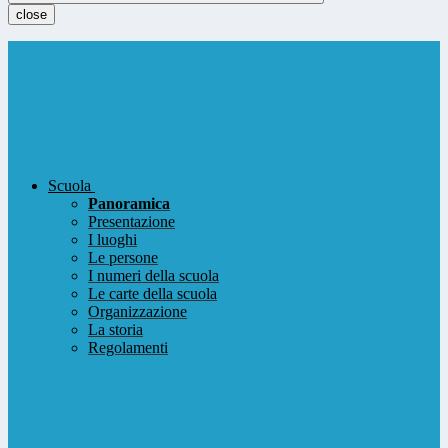
close
Scuola
Panoramica
Presentazione
I luoghi
Le persone
I numeri della scuola
Le carte della scuola
Organizzazione
La storia
Regolamenti