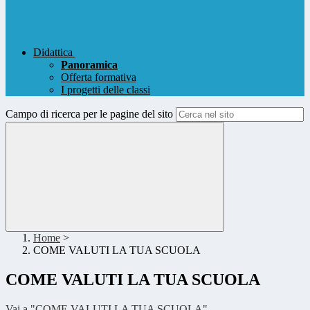
Didattica
Panoramica
Offerta formativa
I progetti delle classi
Campo di ricerca per le pagine del sito
Home
>
COME VALUTI LA TUA SCUOLA
COME VALUTI LA TUA SCUOLA
Vai a "COME VALUTI LA TUA SCUOLA"