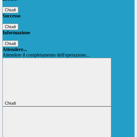
Chiudi
Successo
Chiudi
Informazione
Chiudi
Attendere...
Attendere il completamento dell'operazione...
Chiudi