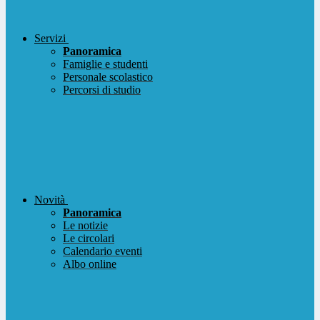
Servizi
Panoramica
Famiglie e studenti
Personale scolastico
Percorsi di studio
Novità
Panoramica
Le notizie
Le circolari
Calendario eventi
Albo online