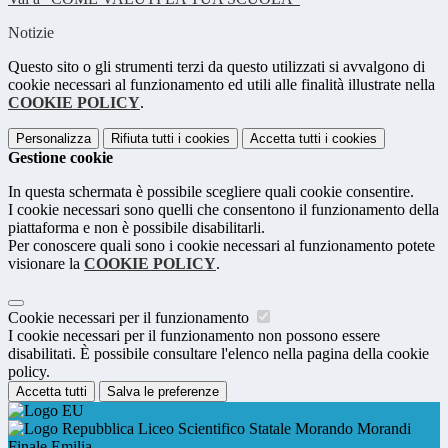
Notizie
Questo sito o gli strumenti terzi da questo utilizzati si avvalgono di
cookie necessari al funzionamento ed utili alle finalità illustrate nella
COOKIE POLICY
.
Personalizza
Rifiuta tutti
i cookies
Accetta tutti
i cookies
Gestione cookie
In questa schermata è possibile scegliere quali cookie consentire.
I cookie necessari sono quelli che consentono il funzionamento della
piattaforma e non è possibile disabilitarli.
Per conoscere quali sono i cookie necessari al funzionamento potete
visionare la
COOKIE POLICY
.
Cookie necessari per il funzionamento
I cookie necessari per il funzionamento non possono essere
disabilitati. È possibile consultare l'elenco nella pagina della cookie
policy.
Accetta tutti
Salva le preferenze
Liceo Scientifico Statale Morando Morandi
Finale Emilia