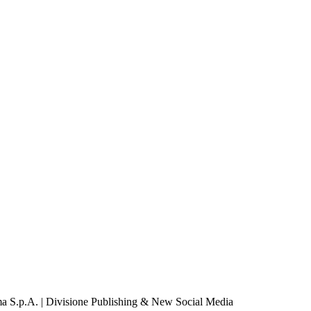
a S.p.A. | Divisione Publishing & New Social Media