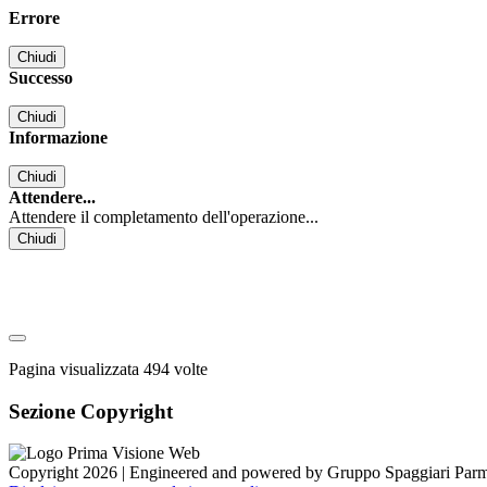
Errore
Chiudi
Successo
Chiudi
Informazione
Chiudi
Attendere...
Attendere il completamento dell'operazione...
Chiudi
Pagina visualizzata
494
volte
Sezione Copyright
Copyright 2026 | Engineered and powered by Gruppo Spaggiari Parm