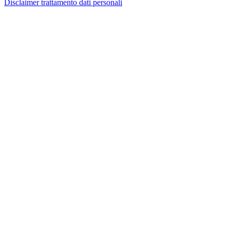
Disclaimer trattamento dati personali